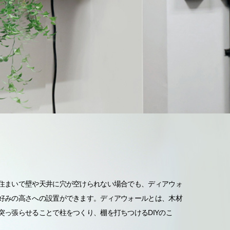
住まいで壁や天井に穴が空けられない場合でも、ディアウォ
好みの高さへの設置ができます。ディアウォールとは、木材
突っ張らせることで柱をつくり、棚を打ちつけるDIYのこ