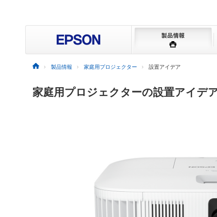
製品情報
家庭用プロジェクター
設置アイデア
家庭用プロジェクターの設置アイデ