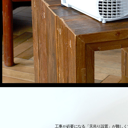
工事が必要になる「天吊り設置」が難しく