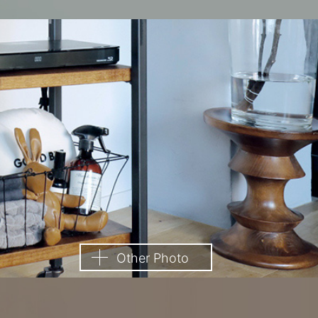
Other Photo