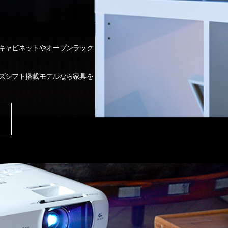
キャビネットやオープンラック
ズシフト搭載モデルなら家具を