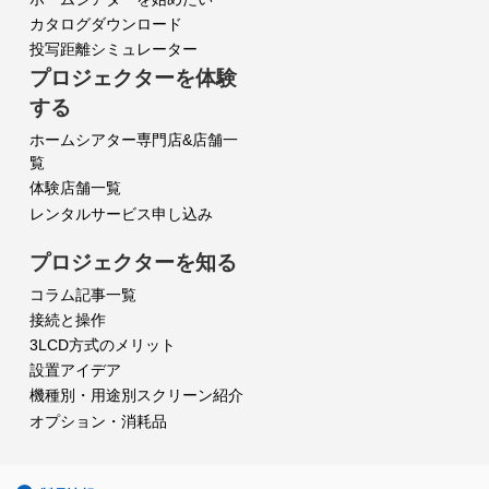
カタログダウンロード
投写距離シミュレーター
プロジェクターを体験
する
ホームシアター専門店&店舗一
覧
体験店舗一覧
レンタルサービス申し込み
プロジェクターを知る
コラム記事一覧
接続と操作
3LCD方式のメリット
設置アイデア
機種別・用途別スクリーン紹介
オプション・消耗品