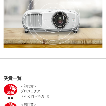
受賞一覧
＜部門賞＞
プロジェクター
（20万円～25万円）
＜部門賞＞