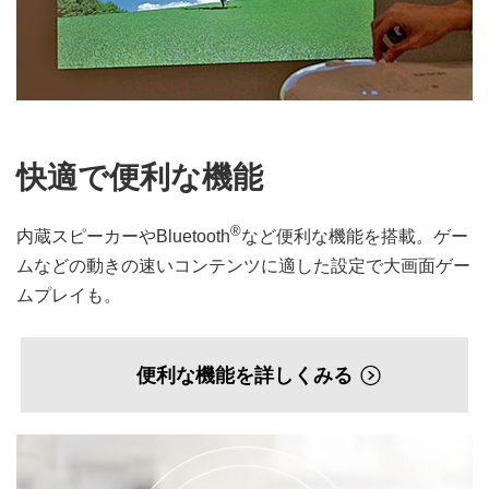
快適で便利な機能
®
内蔵スピーカーやBluetooth
など便利な機能を搭載。ゲー
ムなどの動きの速いコンテンツに適した設定で大画面ゲー
ムプレイも。
便利な機能を詳しくみる