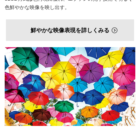
色鮮やかな映像を映し出す。
鮮やかな映像表現を詳しくみる