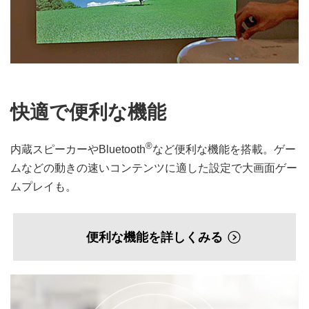
快適で便利な機能
®
内蔵スピーカーやBluetooth
など便利な機能を搭載。ゲー
ムなどの動きの速いコンテンツに適した設定で大画面ゲー
ムプレイも。
便利な機能を詳しくみる