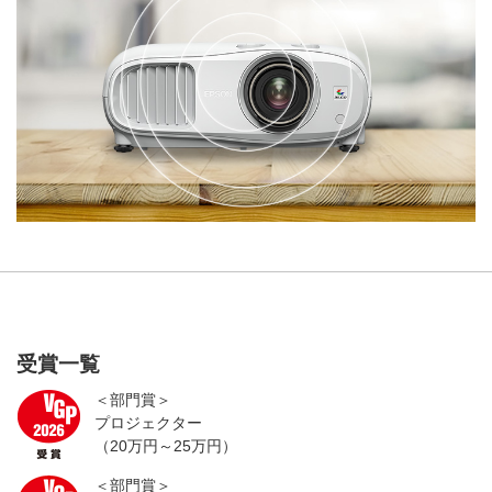
受賞一覧
＜部門賞＞
プロジェクター
（20万円～25万円）
＜部門賞＞