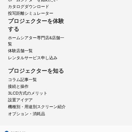
カタログダウンロード
投写距離シミュレーター
プロジェクターを体験
する
ホームシアター専門店&店舗一
覧
体験店舗一覧
レンタルサービス申し込み
プロジェクターを知る
コラム記事一覧
接続と操作
3LCD方式のメリット
設置アイデア
機種別・用途別スクリーン紹介
オプション・消耗品