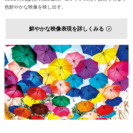
色鮮やかな映像を映し出す。
鮮やかな映像表現を詳しくみる