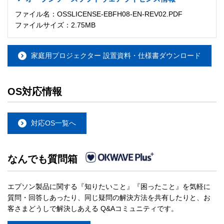
ファイル名：OSSLICENSE-EBFH08-EN-REV02.PDF
ファイルサイズ：2.75MB
家庭用プロジェクター 設置資料・仕様書ダウンロード
OS対応情報
対応OS一覧へ
なんでも質問箱
エプソン製品に関する『知りたいこと』『困ったこと』を気軽に
質問・回答しあったり、同じ疑問の解決方法を共有したりと、お
客さまどうしで解決しあえる Q&Aコミュニティです。