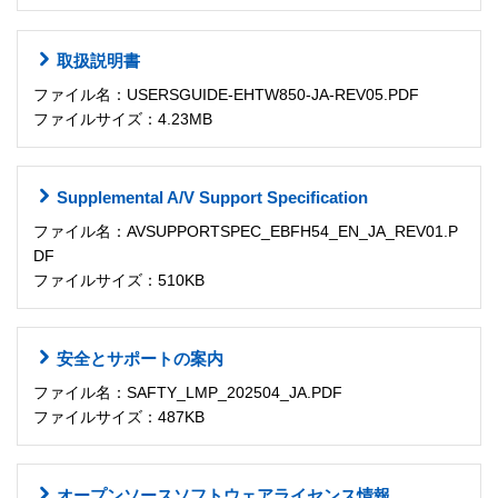
取扱説明書
ファイル名：USERSGUIDE-EHTW850-JA-REV05.PDF
ファイルサイズ：4.23MB
Supplemental A/V Support Specification
ファイル名：AVSUPPORTSPEC_EBFH54_EN_JA_REV01.P
DF
ファイルサイズ：510KB
安全とサポートの案内
ファイル名：SAFTY_LMP_202504_JA.PDF
ファイルサイズ：487KB
オープンソースソフトウェアライセンス情報