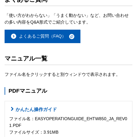
「使い方がわからない」「うまく動かない」など、お問い合わせ
の多い内容をQ&A形式でご紹介しています。
よくあるご質問（FAQ）
マニュアル一覧
ファイル名をクリックすると別ウィンドウで表示されます。
PDFマニュアル
かんたん操作ガイド
ファイル名：EASYOPERATIONGUIDE_EHTW850_JA_REV0
1.PDF
ファイルサイズ：3.91MB