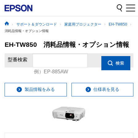
サポート＆ダウンロード
家庭用プロジェクター
EH-TW850
消耗品情報・オプション情報
EH-TW850 消耗品情報・オプション情報
型番検索
例）EP-885AW
製品情報をみる
仕様表を見る