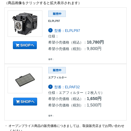
（商品画像をクリックすると拡大表示されます）
ELPLP97
型番：ELPLP97
仕様：
10,780円
希望小売価格（税込）：
9,800円
希望小売価格（税別）：
備考：
エアフィルター
型番：ELPAF32
仕様：エアフィルター（２枚入り）
1,650円
希望小売価格（税込）：
1,500円
希望小売価格（税別）：
備考：
・ オープンプライス商品の販売価格につきましては、取扱販売店までお問い合わせ
ください。