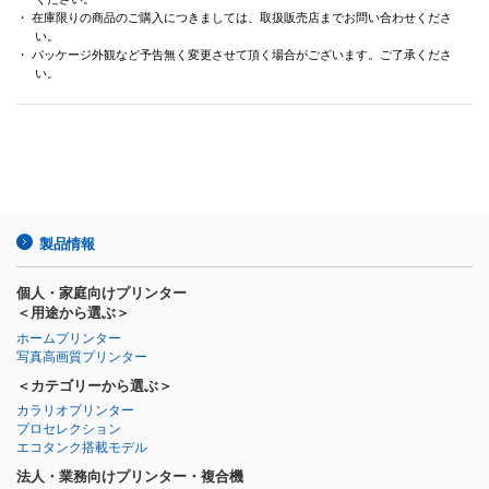
・ 在庫限りの商品のご購入につきましては、取扱販売店までお問い合わせくださ
い。
・ パッケージ外観など予告無く変更させて頂く場合がございます。ご了承くださ
い。
製品情報
個人・家庭向けプリンター
＜用途から選ぶ＞
ホームプリンター
写真高画質プリンター
＜カテゴリーから選ぶ＞
カラリオプリンター
プロセレクション
エコタンク搭載モデル
法人・業務向けプリンター・複合機