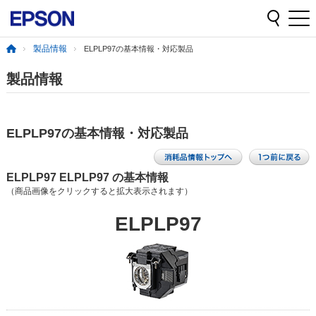
製品情報
ELPLP97の基本情報・対応製品
製品情報
ELPLP97の基本情報・対応製品
ELPLP97 ELPLP97 の基本情報
（商品画像をクリックすると拡大表示されます）
ELPLP97