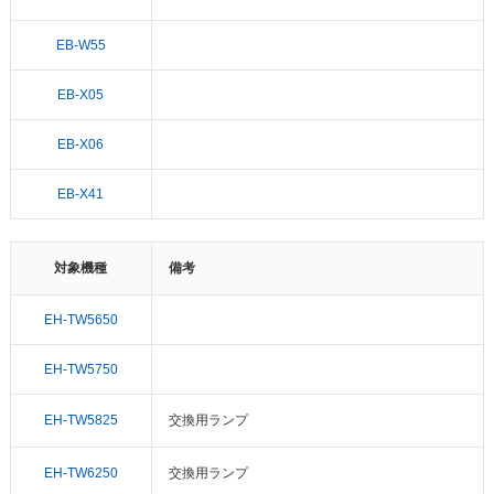
EB-W55
EB-X05
EB-X06
EB-X41
対象機種
備考
EH-TW5650
EH-TW5750
EH-TW5825
交換用ランプ
EH-TW6250
交換用ランプ