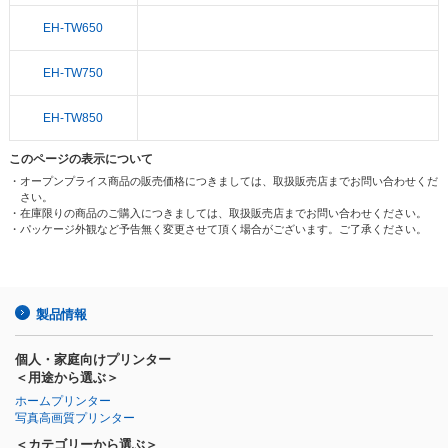
EH-TW650
EH-TW750
EH-TW850
このページの表示について
・オープンプライス商品の販売価格につきましては、取扱販売店までお問い合わせくだ
さい。
・在庫限りの商品のご購入につきましては、取扱販売店までお問い合わせください。
・パッケージ外観など予告無く変更させて頂く場合がございます。ご了承ください。
製品情報
個人・家庭向けプリンター
＜用途から選ぶ＞
ホームプリンター
写真高画質プリンター
＜カテゴリーから選ぶ＞