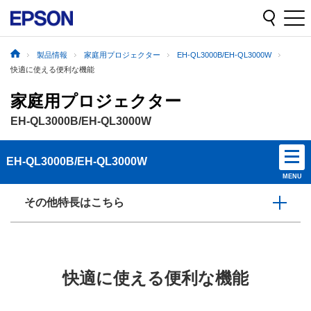
製品情報
家庭用プロジェクター
EH-QL3000B/EH-QL3000W
快適に使える便利な機能
家庭用プロジェクター
EH-QL3000B/EH-QL3000W
EH-QL3000B/EH-QL3000W
MENU
その他特長はこちら
快適に使える便利な機能