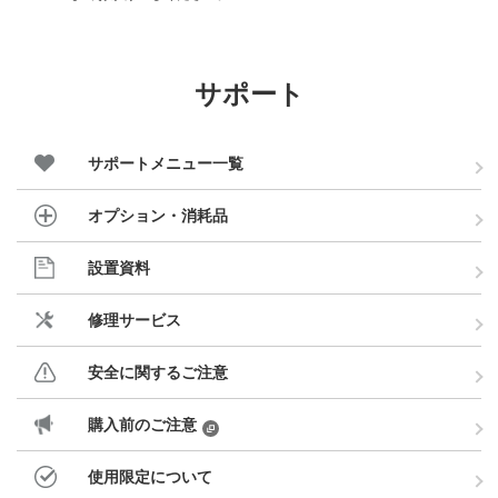
サポート
サポートメニュー一覧
オプション・消耗品
設置資料
修理サービス
安全に関するご注意
購入前のご注意
使用限定について