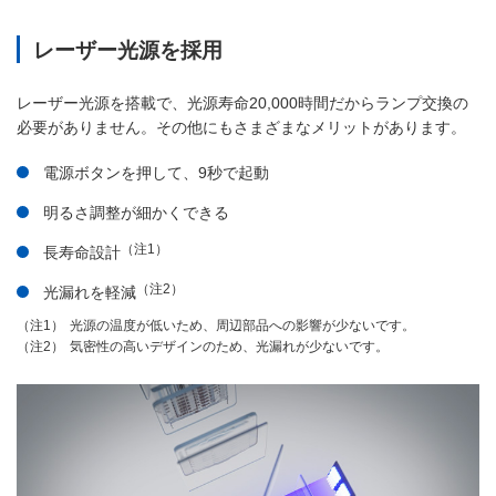
レーザー光源を採用
レーザー光源を搭載で、光源寿命20,000時間だからランプ交換の
必要がありません。その他にもさまざまなメリットがあります。
電源ボタンを押して、9秒で起動
明るさ調整が細かくできる
（注1）
長寿命設計
（注2）
光漏れを軽減
光源の温度が低いため、周辺部品への影響が少ないです。
（注1）
気密性の高いデザインのため、光漏れが少ないです。
（注2）