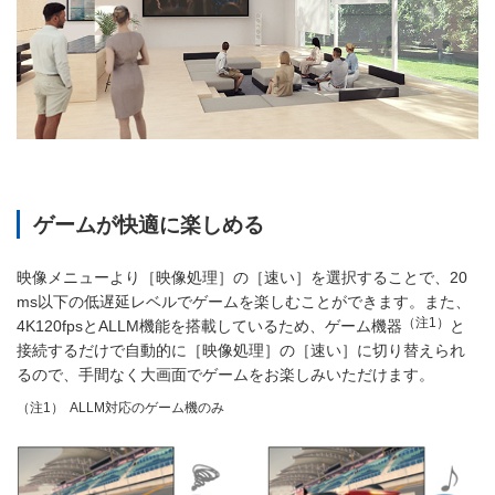
ゲームが快適に楽しめる
映像メニューより［映像処理］の［速い］を選択することで、20
ms以下の低遅延レベルでゲームを楽しむことができます。また、
（注1）
4K120fpsとALLM機能を搭載しているため、ゲーム機器
と
接続するだけで自動的に［映像処理］の［速い］に切り替えられ
るので、手間なく大画面でゲームをお楽しみいただけます。
ALLM対応のゲーム機のみ
（注1）