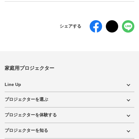
シェアする
家庭用プロジェクター
Line Up
プロジェクターを選ぶ
プロジェクターを体験する
プロジェクターを知る