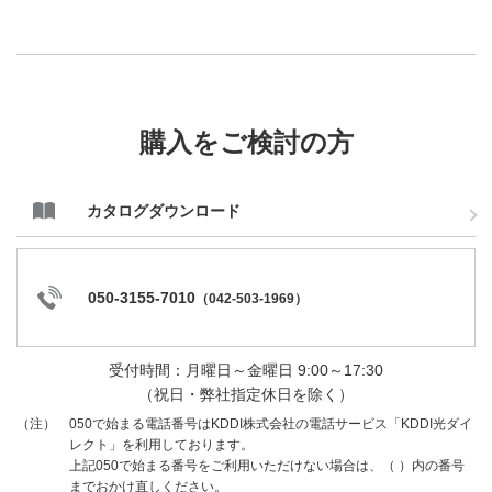
購入をご検討の方
カタログダウンロード
050-3155-7010
（
042-503-1969
）
受付時間：月曜日～金曜日 9:00～17:30
（祝日・弊社指定休日を除く）
050で始まる電話番号はKDDI株式会社の電話サービス「KDDI光ダイ
（注）
レクト」を利用しております。
上記050で始まる番号をご利用いただけない場合は、（ ）内の番号
までおかけ直しください。