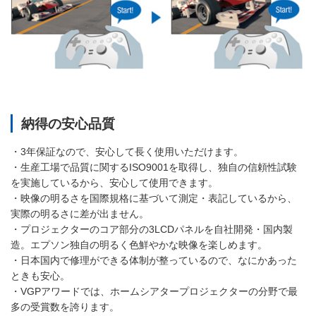
納得の安心品質
・3年保証なので、安心して長く使用いただけます。
・生産工場で品質に関するISO9001を取得し、独自の信頼性試験
を実施しているから、安心して使用できます。
・映像の明るさを国際規格に基づいて測定・表記しているから、
実際の明るさに差が出ません。
・プロジェクターのコア部分の3LCDパネルを自社開発・国内製
造。エプソン独自の明るく色鮮やかな映像を楽しめます。
・日本国内で修理ができる体制が整っているので、なにかあった
ときも安心。
・VGPアワードでは、ホームシアタープロジェクターの分野で最
多の受賞数を誇ります。