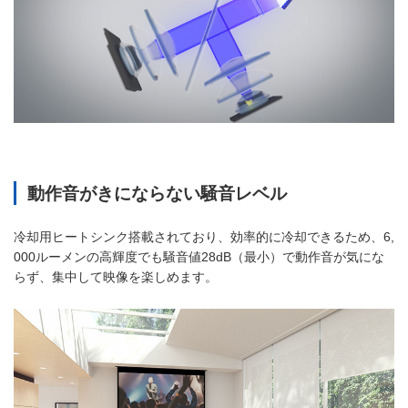
動作音がきにならない騒音レベル
冷却用ヒートシンク搭載されており、効率的に冷却できるため、6,
000ルーメンの高輝度でも騒音値28dB（最小）で動作音が気にな
らず、集中して映像を楽しめます。