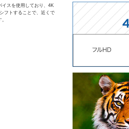
バイスを使用しており、4K
にシフトすることで、近くで
す。