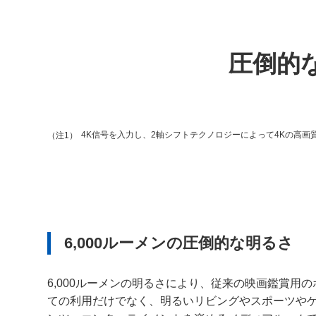
圧倒的
4K信号を入力し、2軸シフトテクノロジーによって4Kの高画
（注1）
6,000ルーメンの圧倒的な明るさ
6,000ルーメンの明るさにより、従来の映画鑑賞用
ての利用だけでなく、明るいリビングやスポーツや