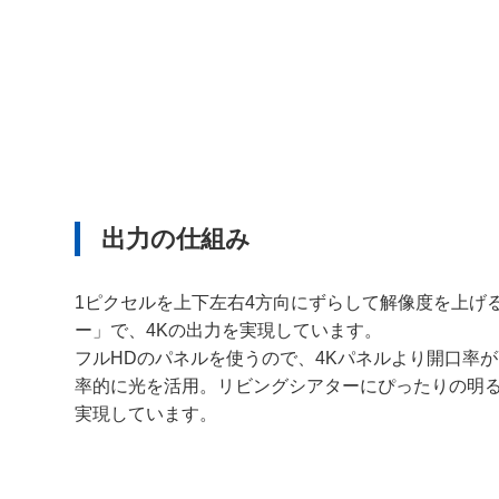
出力の仕組み
1ピクセルを上下左右4方向にずらして解像度を上げ
ー」で、4Kの出力を実現しています。
フルHDのパネルを使うので、4Kパネルより開口率
率的に光を活用。リビングシアターにぴったりの明
実現しています。