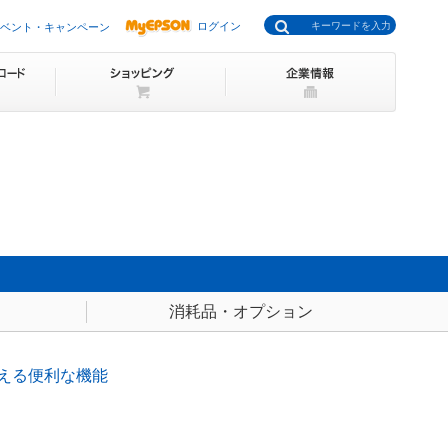
ログイン
ベント・キャンペーン
消耗品・オプション
える便利な機能