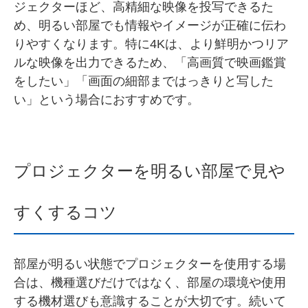
ジェクターほど、高精細な映像を投写できるた
め、明るい部屋でも情報やイメージが正確に伝わ
りやすくなります。特に4Kは、より鮮明かつリア
ルな映像を出力できるため、「高画質で映画鑑賞
をしたい」「画面の細部まではっきりと写した
い」という場合におすすめです。
プロジェクターを明るい部屋で見や
すくするコツ
部屋が明るい状態でプロジェクターを使用する場
合は、機種選びだけではなく、部屋の環境や使用
する機材選びも意識することが大切です。続いて