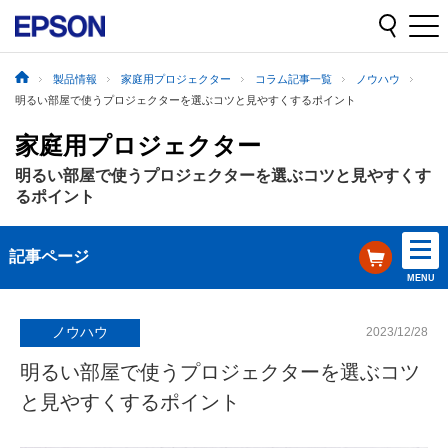
製品情報
家庭用プロジェクター
コラム記事一覧
ノウハウ
明るい部屋で使うプロジェクターを選ぶコツと見やすくするポイント
家庭用プロジェクター
明るい部屋で使うプロジェクターを選ぶコツと見やすくす
るポイント
記事ページ
MENU
ノウハウ
2023/12/28
明るい部屋で使うプロジェクターを選ぶコツ
と見やすくするポイント