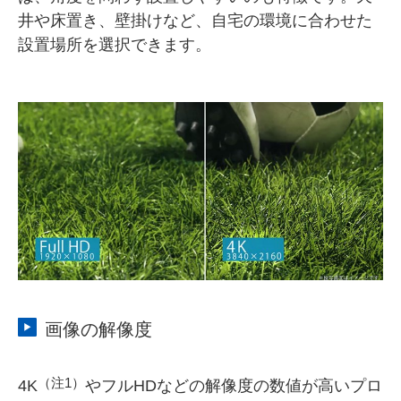
井や床置き、壁掛けなど、自宅の環境に合わせた
設置場所を選択できます。
画像の解像度
（注1）
4K
やフルHDなどの解像度の数値が高いプロ