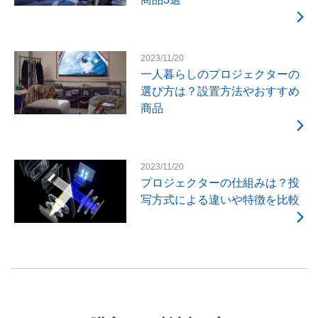
2023/11/20
一人暮らしのプロジェクターの
選び方は？設置方法やおすすめ
商品
2023/11/20
プロジェクターの仕組みは？投
写方式による違いや特徴を比較