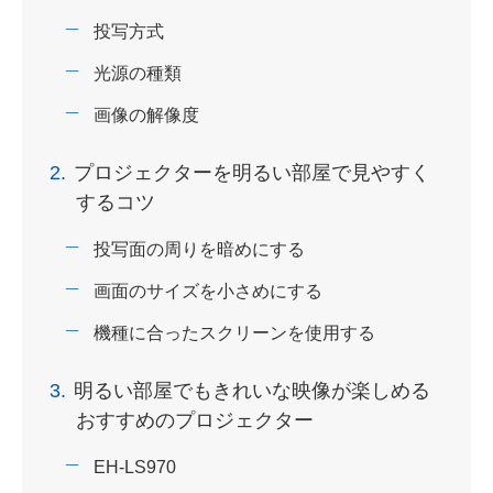
投写方式
光源の種類
画像の解像度
2.
プロジェクターを明るい部屋で見やすく
するコツ
投写面の周りを暗めにする
画面のサイズを小さめにする
機種に合ったスクリーンを使用する
3.
明るい部屋でもきれいな映像が楽しめる
おすすめのプロジェクター
EH-LS970