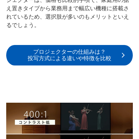
え置きタイプから業務用まで幅広い機種に搭載さ
れているため、選択肢が多いのもメリットといえ
るでしょう。
プロジェクターの仕組みは？
投写方式による違いや特徴を比較