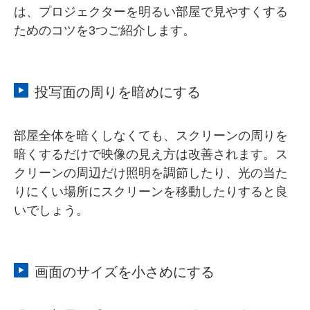
は、プロジェクターを明るい部屋で見やすくする
ためのコツを3つご紹介します。
投写面の周りを暗めにする
部屋全体を暗くしなくても、スクリーンの周りを
暗くするだけで映像の見え方は改善されます。ス
クリーンの周辺だけ照明を調節したり、光の当た
りにくい場所にスクリーンを移動したりすると良
いでしょう。
画面のサイズを小さめにする