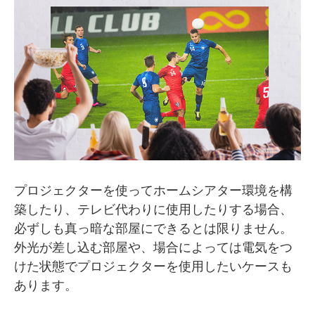
プロジェクターを使ってホームシアター環境を構
築したり、テレビ代わりに使用したりする場合、
必ずしも真っ暗な部屋にできるとは限りません。
外光が差し込む部屋や、場合によっては電気をつ
けた状態でプロジェクターを使用したいケースも
あります。