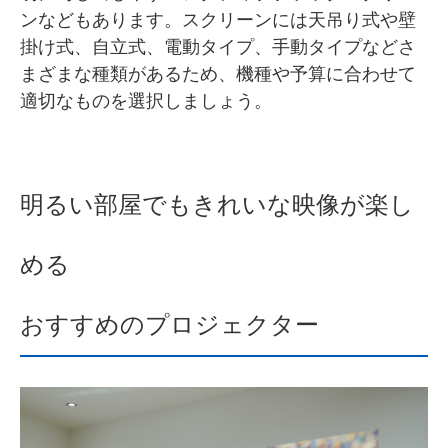
ンなどもあります。スクリーンには天吊り式や壁
掛け式、自立式、電動タイプ、手動タイプなどさ
まざまな種類があるため、機種や予算に合わせて
適切なものを選択しましょう。
明るい部屋でもきれいな映像が楽し
める
おすすめのプロジェクター