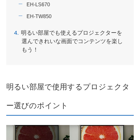
EH-LS670
EH-TW850
4.
明るい部屋でも使えるプロジェクターを
選んできれいな画面でコンテンツを楽し
もう！
明るい部屋で使用するプロジェクタ
ー選びのポイント