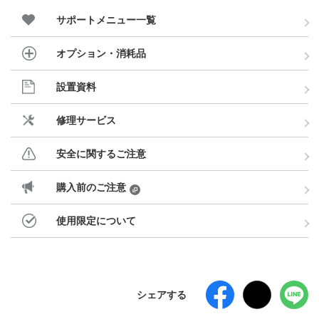
サポートメニュー一覧
オプション・消耗品
設置資料
修理サービス
安全に関するご注意
購入前のご注意
使用限定について
シェアする