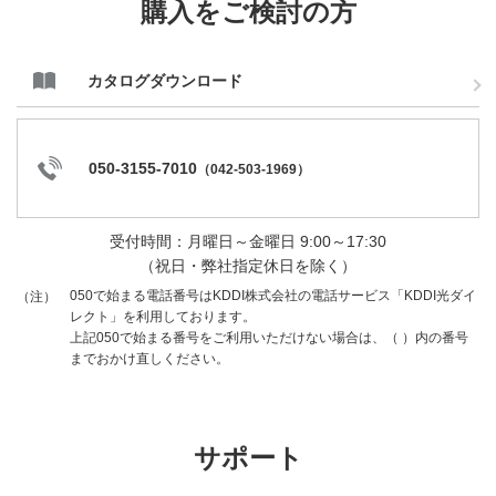
購入をご検討の方
カタログダウンロード
050-3155-7010
（
042-503-1969
）
受付時間：月曜日～金曜日 9:00～17:30
（祝日・弊社指定休日を除く）
050で始まる電話番号はKDDI株式会社の電話サービス「KDDI光ダイ
（注）
レクト」を利用しております。
上記050で始まる番号をご利用いただけない場合は、（ ）内の番号
までおかけ直しください。
サポート