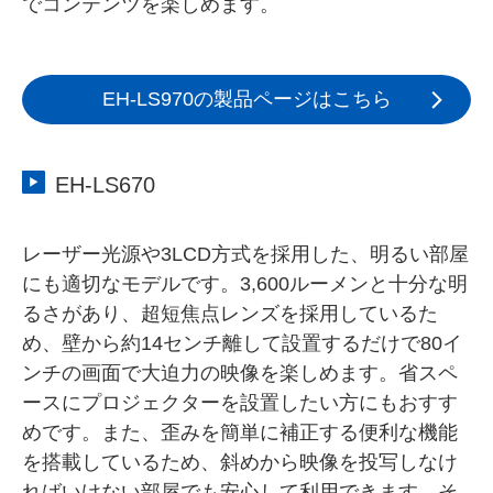
でコンテンツを楽しめます。
EH-LS970の製品ページはこちら
EH-LS670
レーザー光源や3LCD方式を採用した、明るい部屋
にも適切なモデルです。3,600ルーメンと十分な明
るさがあり、超短焦点レンズを採用しているた
め、壁から約14センチ離して設置するだけで80イ
ンチの画面で大迫力の映像を楽しめます。省スペ
ースにプロジェクターを設置したい方にもおすす
めです。また、歪みを簡単に補正する便利な機能
を搭載しているため、斜めから映像を投写しなけ
ればいけない部屋でも安心して利用できます。そ