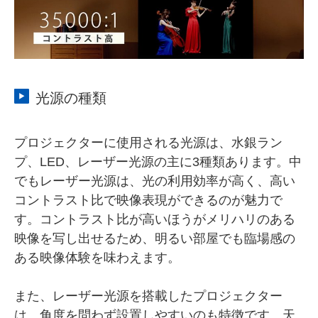
光源の種類
プロジェクターに使用される光源は、水銀ラン
プ、LED、レーザー光源の主に3種類あります。中
でもレーザー光源は、光の利用効率が高く、高い
コントラスト比で映像表現ができるのが魅力で
す。コントラスト比が高いほうがメリハリのある
映像を写し出せるため、明るい部屋でも臨場感の
ある映像体験を味わえます。
また、レーザー光源を搭載したプロジェクター
は、角度を問わず設置しやすいのも特徴です。天