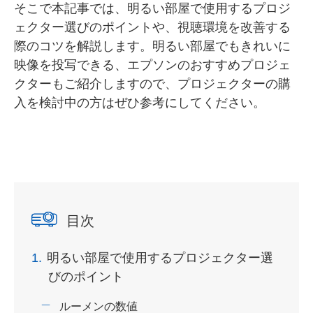
そこで本記事では、明るい部屋で使用するプロジ
ェクター選びのポイントや、視聴環境を改善する
際のコツを解説します。明るい部屋でもきれいに
映像を投写できる、エプソンのおすすめプロジェ
クターもご紹介しますので、プロジェクターの購
入を検討中の方はぜひ参考にしてください。
目次
1.
明るい部屋で使用するプロジェクター選
びのポイント
ルーメンの数値