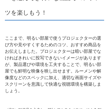
ツを楽しもう！
ここまで、明るい部屋で使うプロジェクターの選
び方や見やすくするためのコツ、おすすめ商品を
お伝えしました。プロジェクターは暗い部屋でな
ければきれいに投写できないイメージがあります
が、製品選びや環境を工夫することで、明るい部
屋でも鮮明な映像を映し出せます。ルーメンや解
像度などのスペックに加え、適切な画面サイズや
スクリーンを意識して快適な視聴環境を構築しま
しょう。