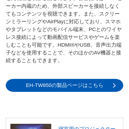
ーカー内蔵のため、外部スピーカーを接続しなく
てもコンテンツを視聴できます。また、スクリー
ンミラーリングやAirPlayに対応しており、スマホ
やタブレットなどのモバイル端末、PCとのワイヤ
レス接続によって動画配信サービスやゲームを楽
しむことも可能です。HDMI®やUSB、音声出力端
子などを使用することで、そのほかのAV機器と接
続することもできます。
EH-TW850の製品ページはこちら