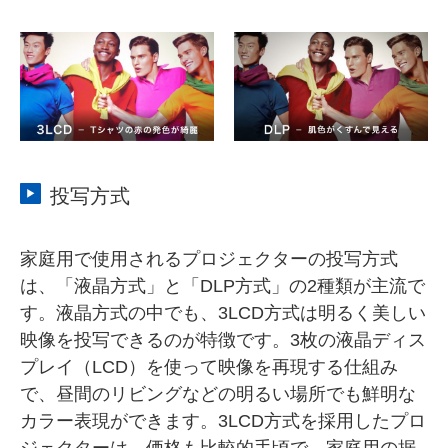
投写方式
家庭用で使用されるプロジェクターの投写方式
は、「液晶方式」と「DLP方式」の2種類が主流で
す。液晶方式の中でも、3LCD方式は明るく美しい
映像を投写できるのが特徴です。3枚の液晶ディス
プレイ（LCD）を使って映像を再現する仕組み
で、昼間のリビングなどの明るい場所でも鮮明な
カラー表現ができます。3LCD方式を採用したプロ
ジェクターは、価格も比較的手頃で、家庭用の据