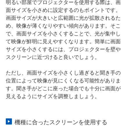
明るい部屋でプロジェクターを使用する際は、画
面サイズを小さめに設定するのもポイントです。
画面サイズが大きいと広範囲に光が拡散されるた
め、映像が薄くなりやすい傾向があります。そこ
で、画面サイズを小さくすることで、光が集中し
て映像が鮮明に見えやすくなります。簡単に画面
サイズを小さくするには、プロジェクターを壁や
スクリーンに近づけると良いでしょう。
ただし、画面サイズを小さくし過ぎると聞き手の
位置によって映像が見にくくなる可能性がありま
す。聞き手がどこに座った場合でも十分に画面が
見えるようにサイズを調整しましょう。
機種に合ったスクリーンを使用する