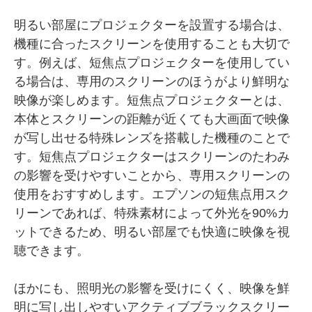
明るい部屋にプロジェクターを設置する場合は、
機種に合ったスクリーンを使用することも大切で
す。例えば、短焦点プロジェクターを使用してい
る場合は、専用のスクリーンのほうがより鮮明な
映像が楽しめます。短焦点プロジェクターとは、
本体とスクリーンの距離が近くても大画面で映像
が写し出せる特殊レンズを搭載した機種のことで
す。短焦点プロジェクターはスクリーンのたわみ
の影響を受けやすいことから、専用スクリーンの
使用をおすすめします。エプソンの短焦点用スク
リーンであれば、特殊素材によって外光を90%カ
ットできるため、明るい部屋でも快適に映像を視
聴できます。
ほかにも、照明光の影響を受けにくく、映像を鮮
明に写し出しやすいアクティブブラックスクリー