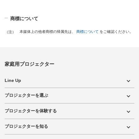
商標について
本媒体上の他者商標の帰属先は、
商標について
をご確認ください。
（注）
家庭用プロジェクター
Line Up
プロジェクターを選ぶ
プロジェクターを体験する
プロジェクターを知る