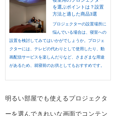
寝室用のプロジェクター
を選ぶポイントは？設置
方法と適した商品3選
プロジェクターの設置場所に
悩んでいる場合は、寝室への
設置を検討してみてはいかがでしょうか。プロジェ
クターには、テレビの代わりとして使用したり、動
画配信サービスを楽しんだりなど、さまざまな用途
があるため、就寝前のお供としてもおすすめです。
明るい部屋でも使えるプロジェクタ
ーを選んできれいな画面でコンテン