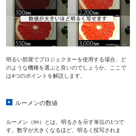
明るい部屋でプロジェクターを使用する場合、ど
のような機種を選ぶと良いのでしょうか。ここで
は4つのポイントを解説します。
ルーメンの数値
ルーメン（lm）とは、明るさを示す単位の1つで
す。数字が大きくなるほど、明るく投写されま