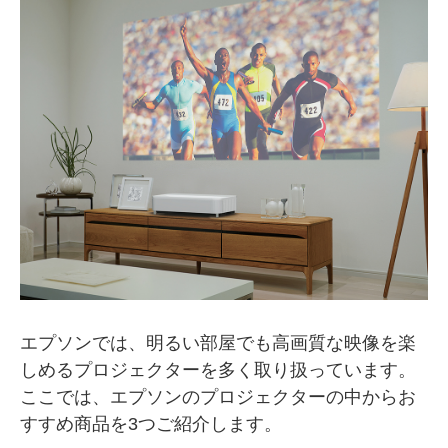
エプソンでは、明るい部屋でも高画質な映像を楽
しめるプロジェクターを多く取り扱っています。
ここでは、エプソンのプロジェクターの中からお
すすめ商品を3つご紹介します。