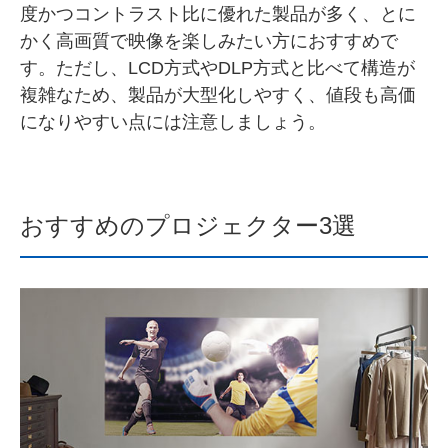
度かつコントラスト比に優れた製品が多く、とに
かく高画質で映像を楽しみたい方におすすめで
す。ただし、LCD方式やDLP方式と比べて構造が
複雑なため、製品が大型化しやすく、値段も高価
になりやすい点には注意しましょう。
おすすめのプロジェクター3選