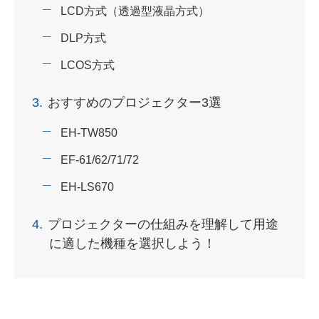
LCD方式（透過型液晶方式）
DLP方式
LCOS方式
3.
おすすめのプロジェクター3選
EH-TW850
EF-61/62/71/72
EH-LS670
4.
プロジェクターの仕組みを理解して用途
に適した機種を選択しよう！