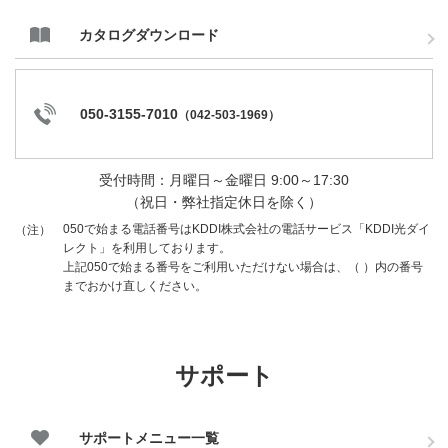
カタログダウンロード
050-3155-7010
（
042-503-1969
）
受付時間：月曜日～金曜日 9:00～17:30
（祝日・弊社指定休日を除く）
050で始まる電話番号はKDDI株式会社の電話サービス「KDDI光ダイ
（注）
レクト」を利用しております。
上記050で始まる番号をご利用いただけない場合は、（ ）内の番号
までおかけ直しください。
サポート
サポートメニュー一覧