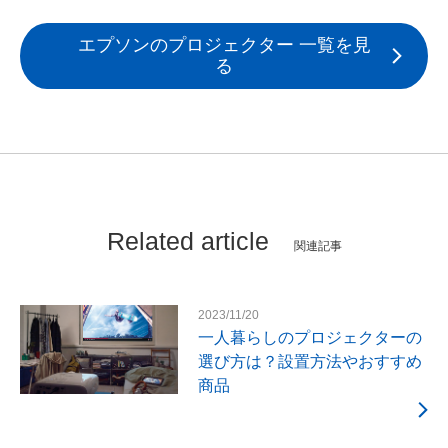
エプソンのプロジェクター 一覧を見
る
Related article
関連記事
2023/11/20
一人暮らしのプロジェクターの
選び方は？設置方法やおすすめ
商品