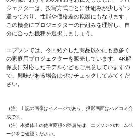
ジェクターは、投写方式ごとに仕組みが少しずつ
違っており、性能や価格差の原因にもなります。
この機会にプロジェクターの仕組みを理解し、自
分に合った機種を選択しましょう。
エプソンでは、今回紹介した商品以外にも数多く
の家庭用プロジェクターを販売しています。4K解
像度に対応したモデルなどもご用意していますの
で、興味がある場合はぜひチェックしてみてくだ
さい。
（注）上記の画像はイメージであり、投影画面はハメコミ合
成です。
（注）本媒体上の他者商標の帰属先は、エプソンのホームペ
ージをご確認ください。