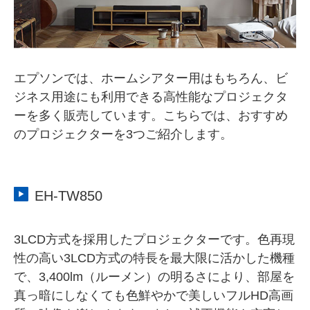
エプソンでは、ホームシアター用はもちろん、ビ
ジネス用途にも利用できる高性能なプロジェクタ
ーを多く販売しています。こちらでは、おすすめ
のプロジェクターを3つご紹介します。
EH-TW850
3LCD方式を採用したプロジェクターです。色再現
性の高い3LCD方式の特長を最大限に活かした機種
で、3,400lm（ルーメン）の明るさにより、部屋を
真っ暗にしなくても色鮮やかで美しいフルHD高画