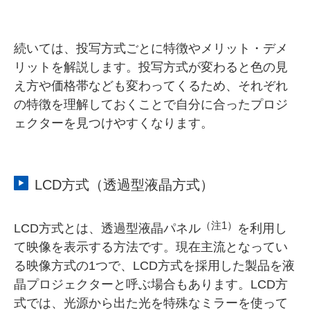
続いては、投写方式ごとに特徴やメリット・デメ
リットを解説します。投写方式が変わると色の見
え方や価格帯なども変わってくるため、それぞれ
の特徴を理解しておくことで自分に合ったプロジ
ェクターを見つけやすくなります。
LCD方式（透過型液晶方式）
（注1）
LCD方式とは、透過型液晶パネル
を利用し
て映像を表示する方法です。現在主流となってい
る映像方式の1つで、LCD方式を採用した製品を液
晶プロジェクターと呼ぶ場合もあります。LCD方
式では、光源から出た光を特殊なミラーを使って