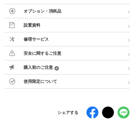
オプション・消耗品
設置資料
修理サービス
安全に関するご注意
購入前のご注意
使用限定について
シェアする