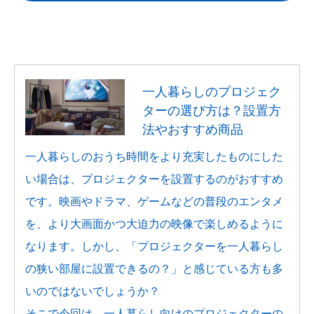
一人暮らしのプロジェク
ターの選び方は？設置方
法やおすすめ商品
一人暮らしのおうち時間をより充実したものにした
い場合は、プロジェクターを設置するのがおすすめ
です。映画やドラマ、ゲームなどの普段のエンタメ
を、より大画面かつ大迫力の映像で楽しめるように
なります。しかし、「プロジェクターを一人暮らし
の狭い部屋に設置できるの？」と感じている方も多
いのではないでしょうか？
そこで今回は、一人暮らし向けのプロジェクターの