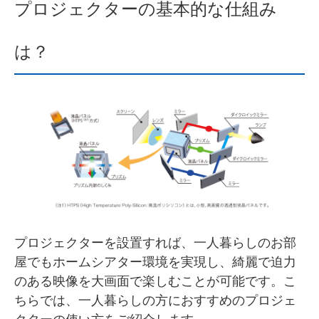
プロジェクターの基本的な仕組み
は？
プロジェクターを設置すれば、一人暮らしのお部
屋でもホームシアター環境を実現し、綺麗で迫力
のある映像を大画面で楽しむことが可能です。こ
ちらでは、一人暮らしの方におすすめのプロジェ