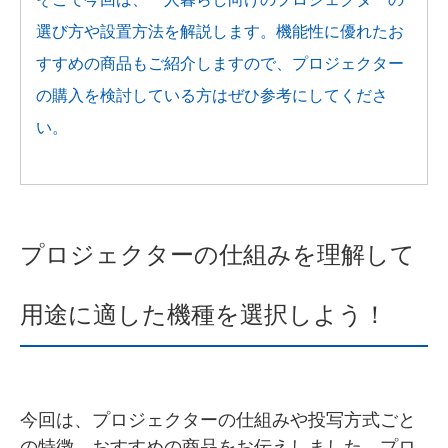
選び方や設置方法を解説します。機能性に優れたお
すすめの商品もご紹介しますので、プロジェクター
の購入を検討している方はぜひ参考にしてくださ
い。
プロジェクターの仕組みを理解して
用途に適した機種を選択しよう！
今回は、プロジェクターの仕組みや投写方式ごと
の特徴、おすすめの商品をお伝えしました。プロ