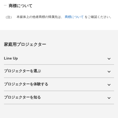
商標について
本媒体上の他者商標の帰属先は、
商標について
をご確認ください。
（注）
家庭用プロジェクター
Line Up
プロジェクターを選ぶ
プロジェクターを体験する
プロジェクターを知る