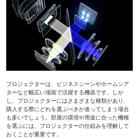
プロジェクターは、ビジネスシーンやホームシア
ターなど幅広い場面で活躍する機器です。しか
し、プロジェクターにはさまざまな種類があり、
購入する際にどれを選ぶべきか迷ってしまう場合
も多いでしょう。部屋の環境や用途に合った機種
を選ぶには、プロジェクターの仕組みを理解して
おくことが重要です。