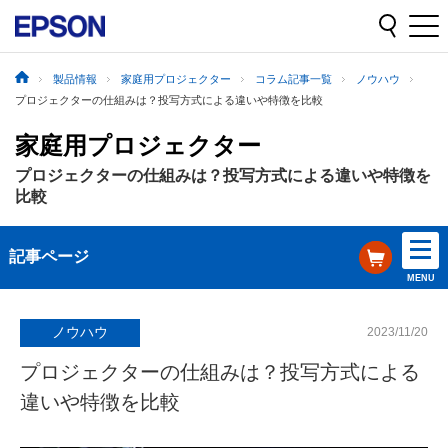
製品情報
家庭用プロジェクター
コラム記事一覧
ノウハウ
プロジェクターの仕組みは？投写方式による違いや特徴を比較
家庭用プロジェクター
プロジェクターの仕組みは？投写方式による違いや特徴を
比較
記事ページ
MENU
ノウハウ
2023/11/20
プロジェクターの仕組みは？投写方式による
違いや特徴を比較