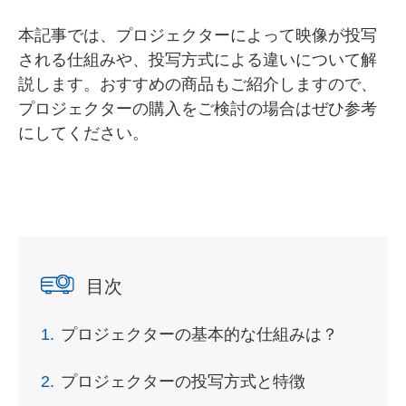
本記事では、プロジェクターによって映像が投写
される仕組みや、投写方式による違いについて解
説します。おすすめの商品もご紹介しますので、
プロジェクターの購入をご検討の場合はぜひ参考
にしてください。
目次
1.
プロジェクターの基本的な仕組みは？
2.
プロジェクターの投写方式と特徴