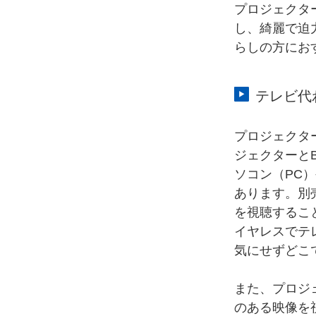
プロジェクタ
し、綺麗で迫
らしの方にお
テレビ代
プロジェクタ
ジェクターとBlu
ソコン（PC
あります。別
を視聴するこ
イヤレスでテ
気にせずどこ
また、プロジ
のある映像を