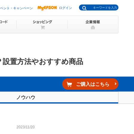
ログイン
ベント・キャンペーン
？設置方法やおすすめ商品
ご購入はこちら
ノウハウ
2023/11/20