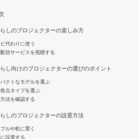
次
らしのプロジェクターの楽しみ方
レビ代わりに使う
画配信サービスを視聴する
らし向けのプロジェクターの選びのポイント
ンパクトなモデルを選ぶ
短焦点タイプを選ぶ
続方法を確認する
らしのプロジェクターの設置方法
ーブルや机に置く
井に設置する