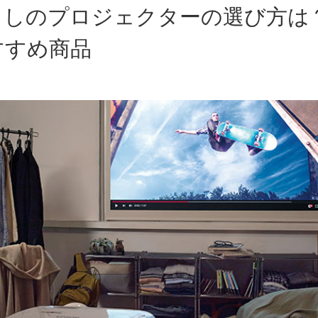
らしのプロジェクターの選び方は
すすめ商品