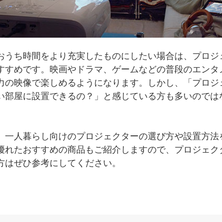
おうち時間をより充実したものにしたい場合は、プロジ
すすめです。映画やドラマ、ゲームなどの普段のエンタ
力の映像で楽しめるようになります。しかし、「プロジ
い部屋に設置できるの？」と感じている方も多いのでは
、一人暮らし向けのプロジェクターの選び方や設置方法
優れたおすすめの商品もご紹介しますので、プロジェク
方はぜひ参考にしてください。