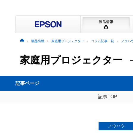
製品情報
家庭用プロジェクター
コラム記事一覧
ノウハ
家庭用プロジェクター
記事ページ
記事TOP
ノウハウ