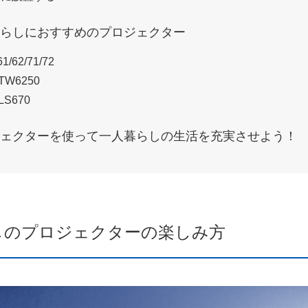
らしにおすすめのプロジェクター
61/62/71/72
TW6250
LS670
ェクターを使って一人暮らしの生活を充実させよう！
しのプロジェクターの楽しみ方