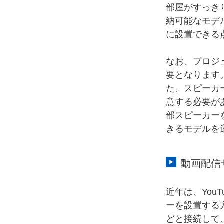
部屋がすっき
納可能なモデ
に設置できる
なお、プロジ
要となります
た、スピーカ
意する必要が
部スピーカーを
きるモデルを
動画配信
近年は、YouT
ーを設置する
どと接続して