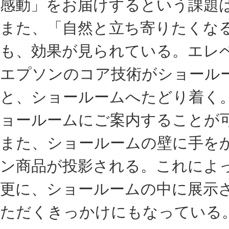
感動」をお届けするという課題
また、「自然と立ち寄りたくな
も、効果が見られている。エレ
エプソンのコア技術がショール
と、ショールームへたどり着く
ョールームにご案内することが
また、ショールームの壁に手を
ン商品が投影される。これによ
更に、ショールームの中に展示
ただくきっかけにもなっている