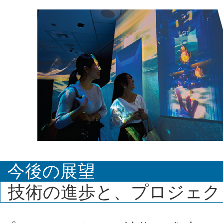
今後の展望
技術の進歩と、プロジェク