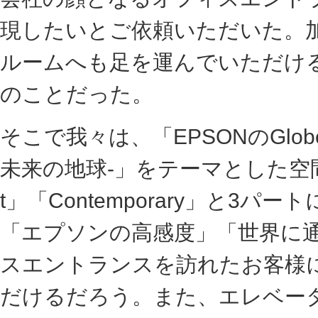
現したいとご依頼いただいた。加
ルームへも足を運んでいただけ
のことだった。
そこで我々は、「EPSONのGlo
未来の地球-」をテーマとした空間
t」「Contemporary」と
「エプソンの高感度」「世界に
スエントランスを訪れたお客様
だけるだろう。また、エレベー