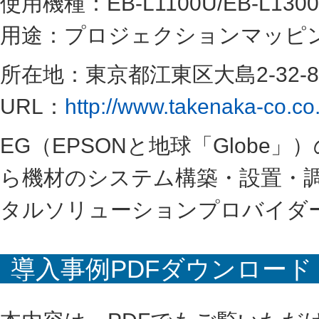
使用機種：EB-L1100U/EB-L1300
用途：プロジェクションマッピ
所在地：東京都江東区大島2-32-8
URL：
http://www.takenaka-co.co.
EG（EPSONと地球「Glob
ら機材のシステム構築・設置・
タルソリューションプロバイダ
導入事例PDFダウンロード