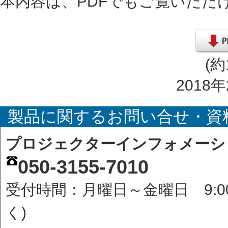
本内容は、PDFでもご覧いただ
(約
2018
製品に関するお問い合せ・資
プロジェクターインフォメーシ
050-3155-7010
受付時間：月曜日～金曜日 9:0
く)