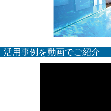
活用事例を動画でご紹介