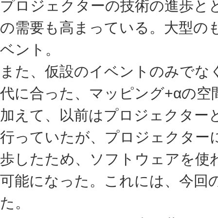
プロジェクターの技術の進歩と
の需要も高まっている。大型の
ベント。
また、仮設のイベントのみでな
代に合った、マッピング+αの空
加えて、以前はプロジェクター
行っていたが、プロジェクター
歩したため、ソフトウェアを使
可能になった。これには、今回
た。