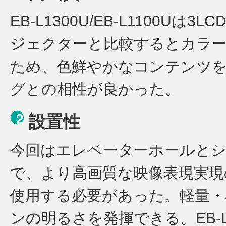
EB-L1300U/EB-L1100
ジェクターと比較するとカラ
ため、色鮮やかなコンテンツ
グとの相性が良かった。
設置性
今回はエレベーターホールとシ
で、より高画質な映像表現実現
使用する必要があった。軽量・小型
ンの明るさを発揮できる。EB-L13