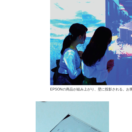
EPSONの商品が組み上がり、壁に投影される。お