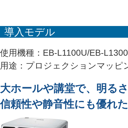
導入モデル
使用機種：EB-L1100U/EB-L1300
用途：プロジェクションマッピ
大ホールや講堂で、明る
信頼性や静音性にも優れた