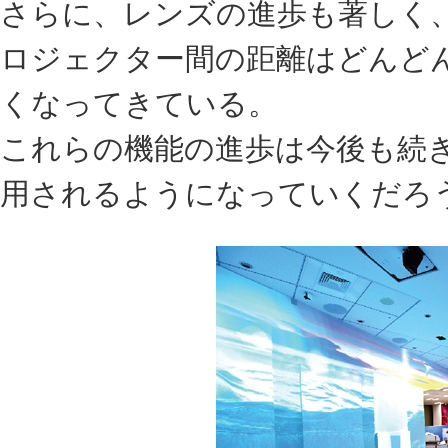
さらに、レンズの進歩も著しく
ロジェクター間の距離はどんど
くなってきている。
これらの機能の進歩は今後も続
用されるようになっていくだろ