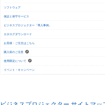
ソフトウェア
保証と保守サービス
ビジネスプロジェクター「導入事例」
カタログダウンロード
お見積・ご注文はこちら
購入前のご注意
使用限定について
イベント・キャンペーン
ビジネスプロジェクター サイトマッ