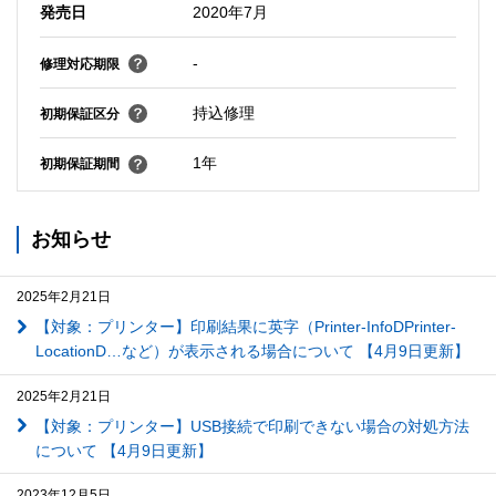
発売日
2020年7月
-
修理対応期限
持込修理
初期保証区分
1年
初期保証期間
お知らせ
2025年2月21日
【対象：プリンター】印刷結果に英字（Printer-InfoDPrinter-
LocationD…など）が表示される場合について 【4月9日更新】
2025年2月21日
【対象：プリンター】USB接続で印刷できない場合の対処方法
について 【4月9日更新】
2023年12月5日