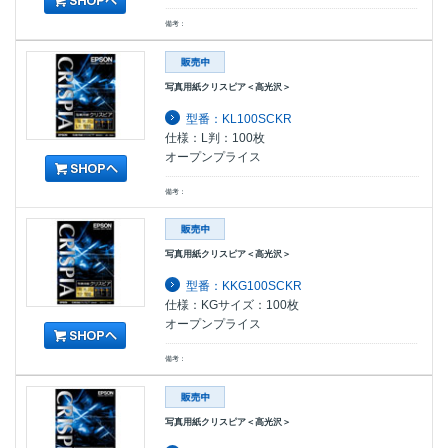
備考：
写真用紙クリスピア＜高光沢＞
型番：KL100SCKR
仕様：L判：100枚
オープンプライス
備考：
写真用紙クリスピア＜高光沢＞
型番：KKG100SCKR
仕様：KGサイズ：100枚
オープンプライス
備考：
写真用紙クリスピア＜高光沢＞