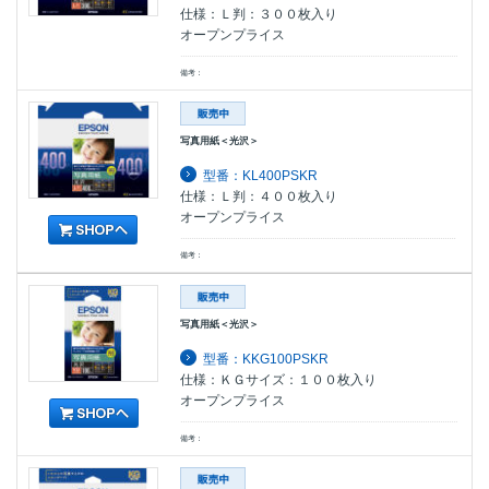
仕様：Ｌ判：３００枚入り
オープンプライス
備考：
写真用紙＜光沢＞
型番：KL400PSKR
仕様：Ｌ判：４００枚入り
オープンプライス
備考：
写真用紙＜光沢＞
型番：KKG100PSKR
仕様：ＫＧサイズ：１００枚入り
オープンプライス
備考：