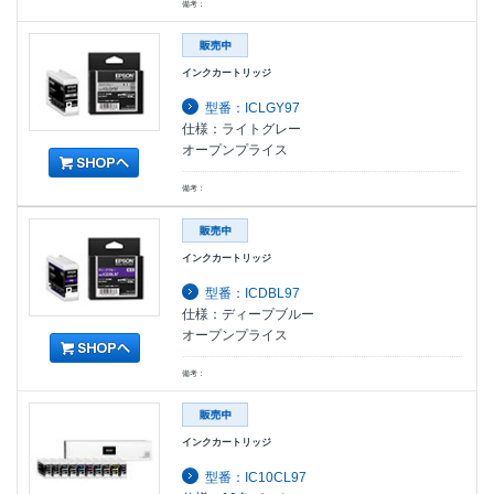
備考：
インクカートリッジ
型番：ICLGY97
仕様：ライトグレー
オープンプライス
備考：
インクカートリッジ
型番：ICDBL97
仕様：ディープブルー
オープンプライス
備考：
インクカートリッジ
型番：IC10CL97