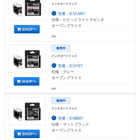
インクカートリッジ
型番：ICVLM97
仕様：ビビッドライトマゼンタ
オープンプライス
備考：
インクカートリッジ
型番：ICGY97
仕様：グレー
オープンプライス
備考：
インクカートリッジ
型番：ICMB97
仕様：マットブラック
オープンプライス