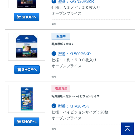
型番：KA3N20PSKR
仕様：Ａ３ノビ：２０枚入り
オープンプライス
備考：
写真用紙＜光沢＞
型番：KL500PSKR
仕様：Ｌ判：５００枚入り
オープンプライス
備考：
写真用紙＜光沢＞ハイビジョンサイズ
型番：KHV20PSK
仕様：ハイビジョンサイズ：20枚
オープンプライス
備考：