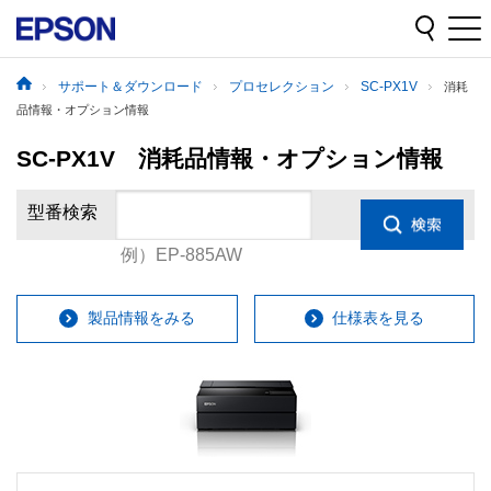
サポート＆ダウンロード
プロセレクション
SC-PX1V
消耗
品情報・オプション情報
SC-PX1V 消耗品情報・オプション情報
型番検索
例）EP-885AW
製品情報をみる
仕様表を見る