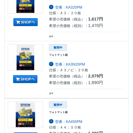
型番：KA320PM
仕様：Ａ３：２０枚
1,617円
希望小売価格（税込）：
1,470円
希望小売価格（税別）：
備考：
フォトマット紙
型番：KA3N20PM
仕様：Ａ３ノビ：２０枚
2,079円
希望小売価格（税込）：
1,890円
希望小売価格（税別）：
備考：
フォトマット紙
型番：KA450PM
仕様：Ａ４：５０枚