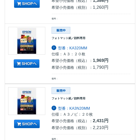
1,386円
希望小売価格（税込）：
1,260円
希望小売価格（税別）：
備考：
フォトマット紙／顔料専用
型番：KA320MM
仕様：Ａ３：２０枚
1,969円
希望小売価格（税込）：
1,790円
希望小売価格（税別）：
備考：
フォトマット紙／顔料専用
型番：KA3N20MM
仕様：Ａ３ノビ：２０枚
2,431円
希望小売価格（税込）：
2,210円
希望小売価格（税別）：
備考：