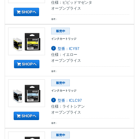
仕様：ビビッドマゼンタ
オープンプライス
備考：
インクカートリッジ
型番：ICY97
仕様：イエロー
オープンプライス
備考：
インクカートリッジ
型番：ICLC97
仕様：ライトシアン
オープンプライス
備考：