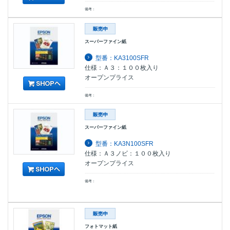
備考：
スーパーファイン紙
型番：KA3100SFR
仕様：Ａ３：１００枚入り
オープンプライス
備考：
スーパーファイン紙
型番：KA3N100SFR
仕様：Ａ３ノビ：１００枚入り
オープンプライス
備考：
フォトマット紙