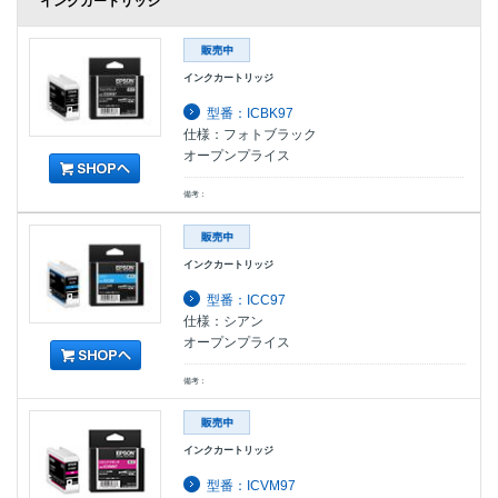
インクカートリッジ
インクカートリッジ
型番：ICBK97
仕様：フォトブラック
オープンプライス
備考：
インクカートリッジ
型番：ICC97
仕様：シアン
オープンプライス
備考：
インクカートリッジ
型番：ICVM97