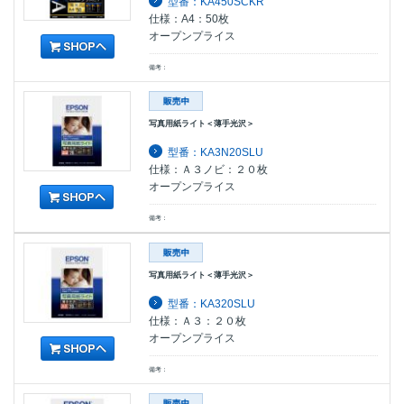
型番：KA450SCKR
仕様：A4：50枚
オープンプライス
備考：
写真用紙ライト＜薄手光沢＞
型番：KA3N20SLU
仕様：Ａ３ノビ：２０枚
オープンプライス
備考：
写真用紙ライト＜薄手光沢＞
型番：KA320SLU
仕様：Ａ３：２０枚
オープンプライス
備考：