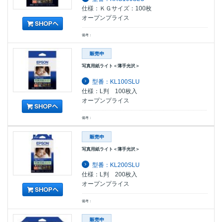
仕様：ＫＧサイズ：100枚
オープンプライス
備考：
写真用紙ライト＜薄手光沢＞
型番：KL100SLU
仕様：L判 100枚入
オープンプライス
備考：
写真用紙ライト＜薄手光沢＞
型番：KL200SLU
仕様：L判 200枚入
オープンプライス
備考：