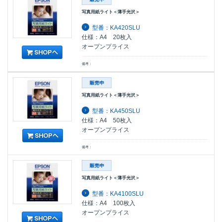
写真用紙ライト＜薄手光沢＞
型番：KA420SLU
仕様：A4 20枚入
オープンプライス
備考：
写真用紙ライト＜薄手光沢＞
型番：KA450SLU
仕様：A4 50枚入
オープンプライス
備考：
写真用紙ライト＜薄手光沢＞
型番：KA4100SLU
仕様：A4 100枚入
オープンプライス