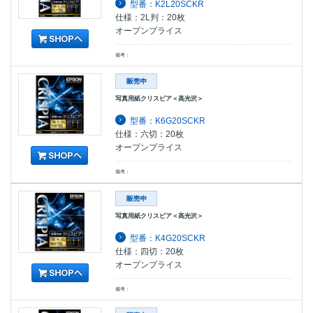
型番：K2L20SCKR
仕様：2L判：20枚
オープンプライス
備考：
写真用紙クリスピア＜高光沢＞
型番：K6G20SCKR
仕様：六切：20枚
オープンプライス
備考：
写真用紙クリスピア＜高光沢＞
型番：K4G20SCKR
仕様：四切：20枚
オープンプライス
備考：