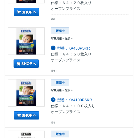
仕様：Ａ４：２０枚入り
オープンプライス
備考：
写真用紙＜光沢＞
型番：KA450PSKR
仕様：Ａ４：５０枚入り
オープンプライス
備考：
写真用紙＜光沢＞
型番：KA4100PSKR
仕様：Ａ４：１００枚入り
オープンプライス
備考：