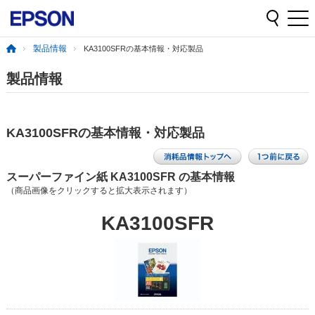
製品情報
KA3100SFRの基本情報・対応製品
製品情報
KA3100SFRの基本情報・対応製品
スーパーファイン紙 KA3100SFR の基本情報
（商品画像をクリックすると拡大表示されます）
KA3100SFR