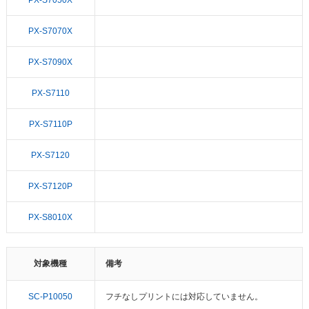
PX-S7070X
PX-S7090X
PX-S7110
PX-S7110P
PX-S7120
PX-S7120P
PX-S8010X
対象機種
備考
SC-P10050
フチなしプリントには対応していません。