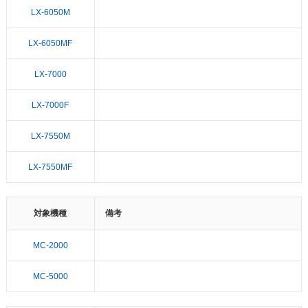
LX-6050M
LX-6050MF
LX-7000
LX-7000F
LX-7550M
LX-7550MF
対象機種
備考
MC-2000
MC-5000