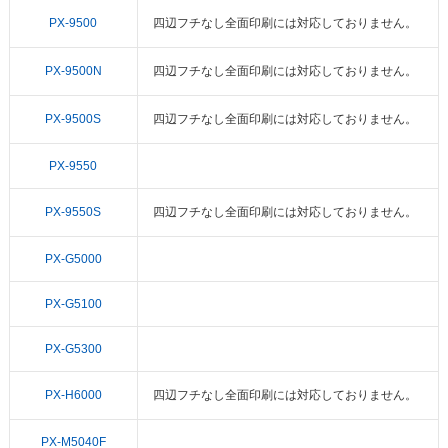
PX-9500
四辺フチなし全面印刷には対応しておりません。
PX-9500N
四辺フチなし全面印刷には対応しておりません。
PX-9500S
四辺フチなし全面印刷には対応しておりません。
PX-9550
PX-9550S
四辺フチなし全面印刷には対応しておりません。
PX-G5000
PX-G5100
PX-G5300
PX-H6000
四辺フチなし全面印刷には対応しておりません。
PX-M5040F