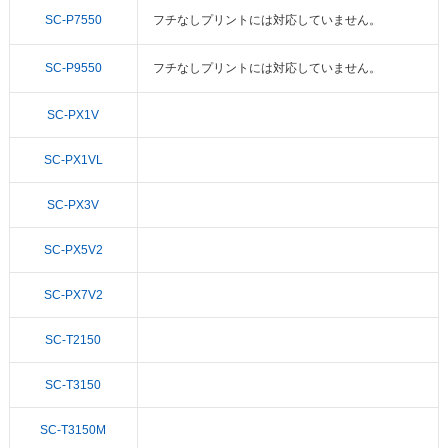
SC-P7550
フチなしプリントには対応していません。
SC-P9550
フチなしプリントには対応していません。
SC-PX1V
SC-PX1VL
SC-PX3V
SC-PX5V2
SC-PX7V2
SC-T2150
SC-T3150
SC-T3150M