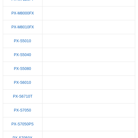
PX-M8000FX
PX-M8010FX
PX-S5010
PX-S5040
PX-S5080
PX-S6010
PX-S6710T
PX-S7050
PX-S7050PS
PX-S7050X