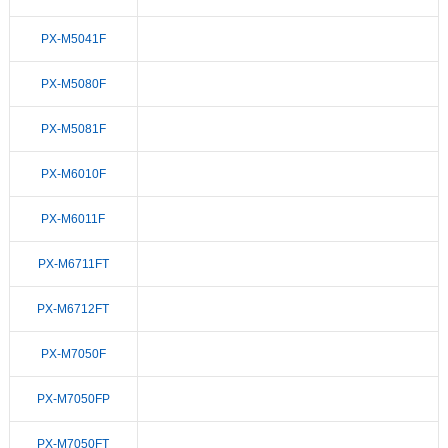
PX-M5041F
PX-M5080F
PX-M5081F
PX-M6010F
PX-M6011F
PX-M6711FT
PX-M6712FT
PX-M7050F
PX-M7050FP
PX-M7050FT