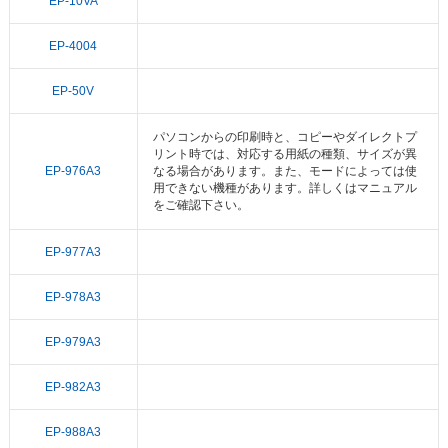
EP-10VA
EP-4004
EP-50V
パソコンからの印刷時と、コピーやダイレクトプ
リント時では、対応する用紙の種類、サイズが異
EP-976A3
なる場合があります。また、モードによっては使
用できない機種があります。詳しくはマニュアル
をご確認下さい。
EP-977A3
EP-978A3
EP-979A3
EP-982A3
EP-988A3