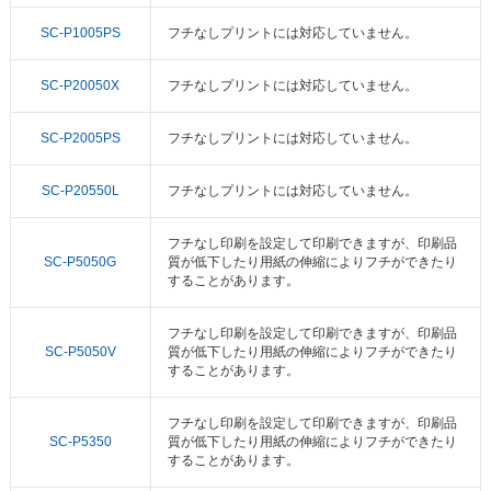
SC-P1005PS
フチなしプリントには対応していません。
SC-P20050X
フチなしプリントには対応していません。
SC-P2005PS
フチなしプリントには対応していません。
SC-P20550L
フチなしプリントには対応していません。
フチなし印刷を設定して印刷できますが、印刷品
SC-P5050G
質が低下したり用紙の伸縮によりフチができたり
することがあります。
フチなし印刷を設定して印刷できますが、印刷品
SC-P5050V
質が低下したり用紙の伸縮によりフチができたり
することがあります。
フチなし印刷を設定して印刷できますが、印刷品
SC-P5350
質が低下したり用紙の伸縮によりフチができたり
することがあります。