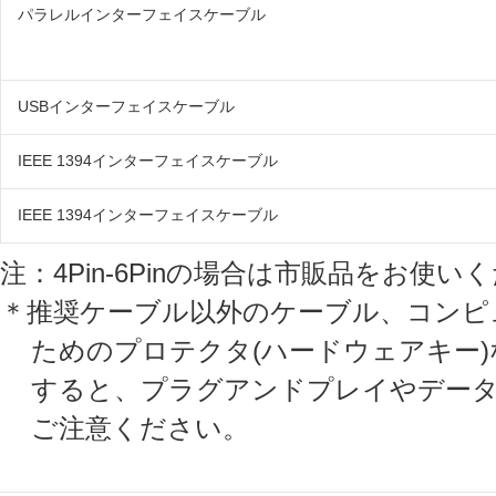
パラレルインターフェイスケーブル
USBインターフェイスケーブル
IEEE 1394インターフェイスケーブル
IEEE 1394インターフェイスケーブル
注：4Pin-6Pinの場合は市販品をお使い
＊推奨ケーブル以外のケーブル、コンピ
ためのプロテクタ(ハードウェアキー
すると、プラグアンドプレイやデータ
ご注意ください。