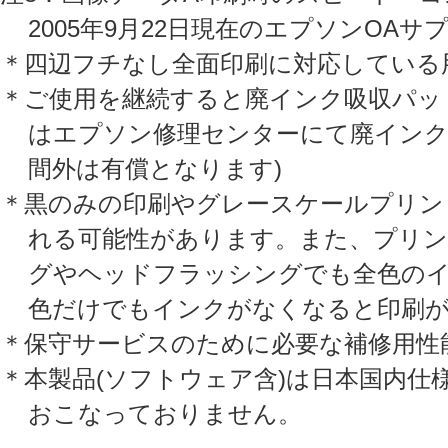
2005年9月22日現在のエプソンOA
＊四辺フチなし全面印刷に対応している
＊ご使用を継続すると廃インク吸収パッ
はエプソン修理センターにて廃インク
間外は有償となります)
＊黒のみの印刷やグレースケールプリン
れる可能性があります。また、プリン
グやヘッドフラッシングでも全色のイ
色だけでもインクがなくなると印刷
＊保守サービスのために必要な補修用性
＊本製品(ソフトウェア含)は日本国内
おこなっておりません。