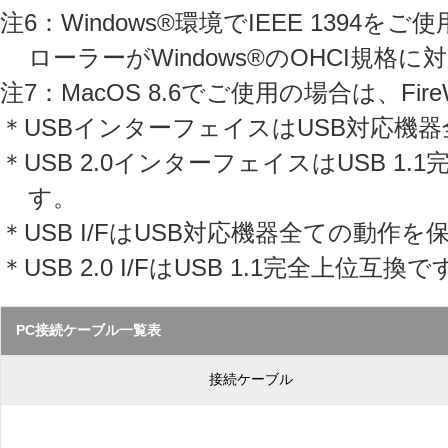
注6：Windows®環境でIEEE 139
ローラーがWindows®のOHCI規
注7：MacOS 8.6でご使用の場合は、FireW
＊USBインターフェイスはUSB対応機
＊USB 2.0インターフェイスはUSB 1
す。
＊USB I/FはUSB対応機器全ての動
＊USB 2.0 I/FはUSB 1.1完全上位互
PC接続ケーブル一覧表
接続ケーブル