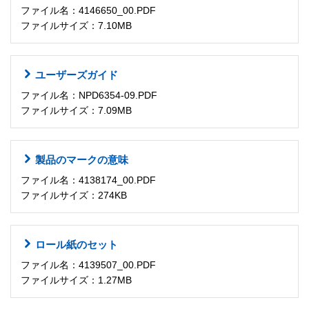
ファイル名：4146650_00.PDF
ファイルサイズ：7.10MB
ユーザーズガイド
ファイル名：NPD6354-09.PDF
ファイルサイズ：7.09MB
製品のマークの意味
ファイル名：4138174_00.PDF
ファイルサイズ：274KB
ロール紙のセット
ファイル名：4139507_00.PDF
ファイルサイズ：1.27MB