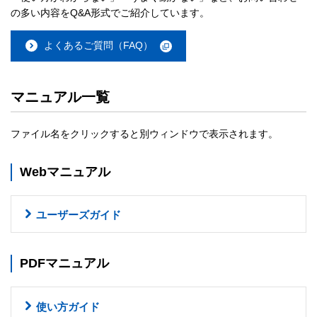
の多い内容をQ&A形式でご紹介しています。
よくあるご質問（FAQ）
マニュアル一覧
ファイル名をクリックすると別ウィンドウで表示されます。
Webマニュアル
ユーザーズガイド
PDFマニュアル
使い方ガイド