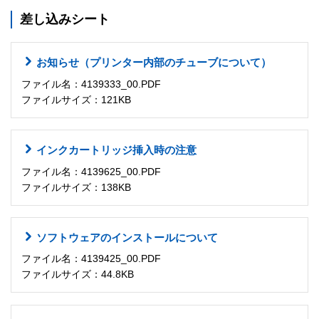
差し込みシート
お知らせ（プリンター内部のチューブについて）
ファイル名：4139333_00.PDF
ファイルサイズ：121KB
インクカートリッジ挿入時の注意
ファイル名：4139625_00.PDF
ファイルサイズ：138KB
ソフトウェアのインストールについて
ファイル名：4139425_00.PDF
ファイルサイズ：44.8KB