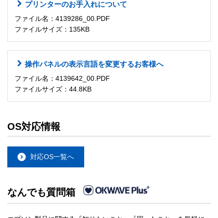
プリンターのお手入れについて
ファイル名：4139286_00.PDF
ファイルサイズ：135KB
操作パネルの表示言語を変更するお客様へ
ファイル名：4139642_00.PDF
ファイルサイズ：44.8KB
OS対応情報
対応OS一覧へ
なんでも質問箱