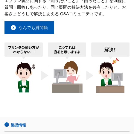
エプソン製品に関する『知りたいこと』『困ったこと』を気軽に
質問・回答しあったり、同じ疑問の解決方法を共有したりと、お
客さまどうしで解決しあえる Q&Aコミュニティです。
なんでも質問箱
製品情報