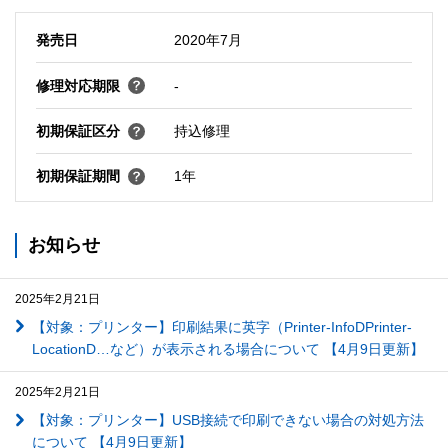
発売日
2020年7月
修理対応期限
-
初期保証区分
持込修理
初期保証期間
1年
お知らせ
2025年2月21日
【対象：プリンター】印刷結果に英字（Printer-InfoDPrinter-
LocationD…など）が表示される場合について 【4月9日更新】
2025年2月21日
【対象：プリンター】USB接続で印刷できない場合の対処方法
について 【4月9日更新】