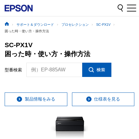
サポート＆ダウンロード
プロセレクション
SC-PX1V
困った時・使い方・操作方法
SC-PX1V
困った時・使い方・操作方法
例）EP-885AW
型番検索
製品情報をみる
仕様表を見る