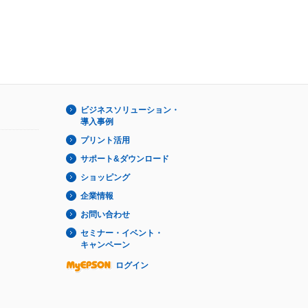
ビジネスソリューション・
導入事例
プリント活用
サポート&ダウンロード
ショッピング
企業情報
お問い合わせ
セミナー・イベント・
キャンペーン
ログイン