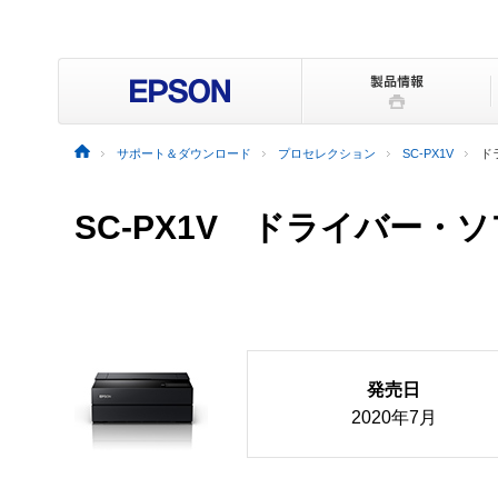
サポート＆ダウンロード
プロセレクション
SC-PX1V
ド
SC-PX1V ドライバー
発売日
2020年7月