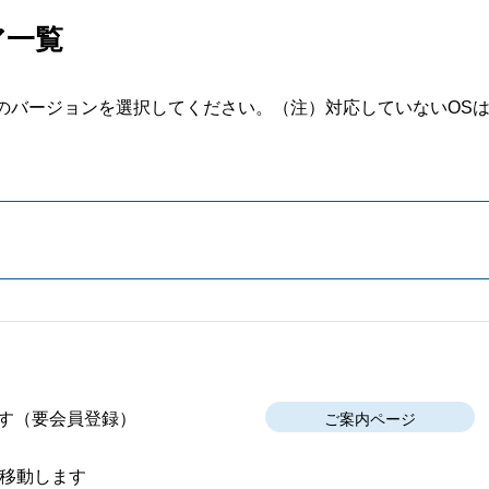
ア一覧
のバージョンを選択してください。
（注）対応していないOS
す
（要会員登録）
ご案内ページ
移動します