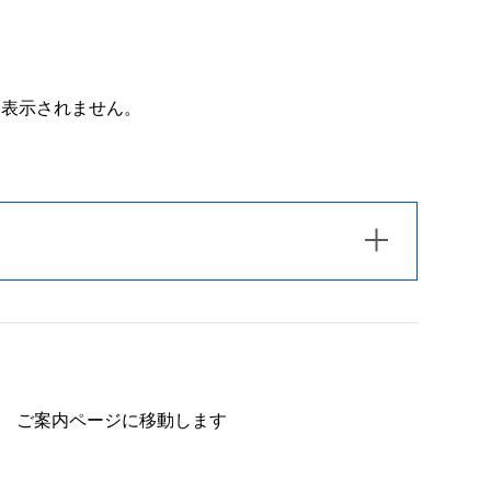
は表示されません。
ご案内ページに移動します