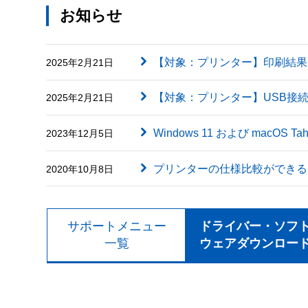
お知らせ
【対象：プリンター】印刷結果に英字（
2025年2月21日
【対象：プリンター】USB接
2025年2月21日
Windows 11 および macOS
2023年12月5日
プリンターの仕様比較ができる
2020年10月8日
サポートメニュー
ドライバー・ソフ
一覧
ウェアダウンロー