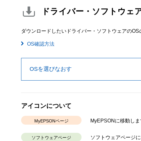
ドライバー・ソフトウェ
ダウンロードしたいドライバー・ソフトウェアのOS
OS確認方法
OSを選びなおす
アイコンについて
MyEPSONに移動しま
MyEPSONページ
ソフトウェアページに
ソフトウェアページ