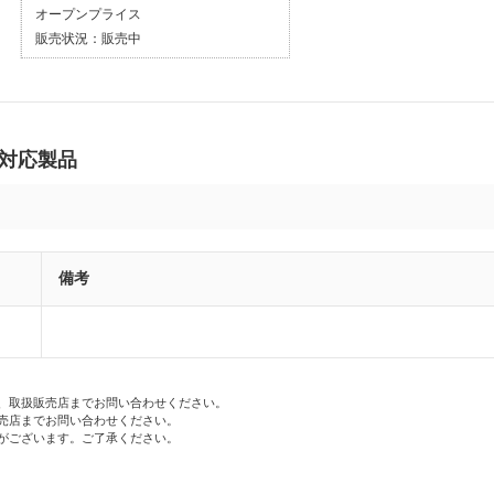
オープンプライス
販売状況：
販売中
の対応製品
備考
、取扱販売店までお問い合わせください。
売店までお問い合わせください。
がございます。ご了承ください。