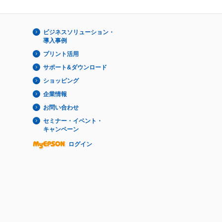
ビジネスソリューション・
導入事例
プリント活用
サポート&ダウンロード
ショッピング
企業情報
お問い合わせ
セミナー・イベント・
キャンペーン
ログイン