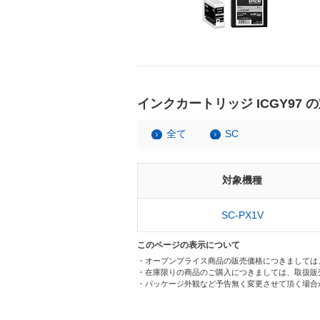
インクカートリッジ ICGY97 
全て
SC
対象機種
SC-PX1V
このページの表示について
・オープンプライス商品の販売価格につきましては
・在庫限りの商品のご購入につきましては、取扱販
・パッケージ外観など予告無く変更させて頂く場合