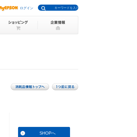
ログイン
SHOPへ