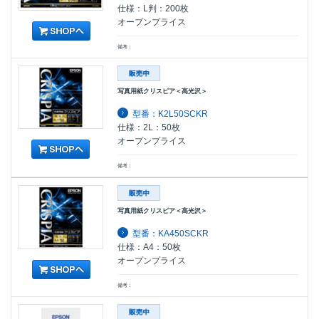
仕様：L判：200枚
オープンプライス
備考：
写真用紙クリスピア＜高光沢＞
型番：K2L50SCKR
仕様：2L：50枚
オープンプライス
備考：
写真用紙クリスピア＜高光沢＞
型番：KA450SCKR
仕様：A4：50枚
オープンプライス
備考：