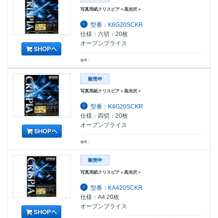
写真用紙クリスピア＜高光沢＞
型番：K6G20SCKR
仕様：六切：20枚
オープンプライス
備考：
写真用紙クリスピア＜高光沢＞
型番：K4G20SCKR
仕様：四切：20枚
オープンプライス
備考：
写真用紙クリスピア＜高光沢＞
型番：KA420SCKR
仕様：A4:20枚
オープンプライス