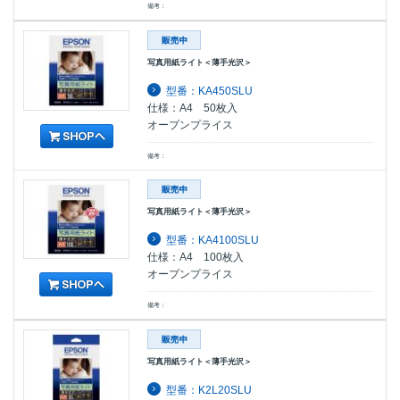
備考：
写真用紙ライト＜薄手光沢＞
型番：KA450SLU
仕様：A4 50枚入
オープンプライス
備考：
写真用紙ライト＜薄手光沢＞
型番：KA4100SLU
仕様：A4 100枚入
オープンプライス
備考：
写真用紙ライト＜薄手光沢＞
型番：K2L20SLU