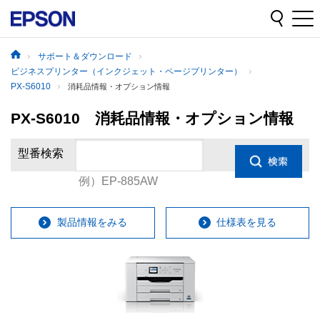
サポート＆ダウンロード
ビジネスプリンター（インクジェット・ページプリンター）
PX-S6010
消耗品情報・オプション情報
PX-S6010 消耗品情報・オプション情報
型番検索
例）EP-885AW
製品情報をみる
仕様表を見る