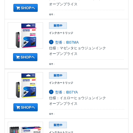
オープンプライス
備考：
インクカートリッジ
型番：IB07MA
仕様：マゼンタヒョウジュンインク
オープンプライス
備考：
インクカートリッジ
型番：IB07YA
仕様：イエローヒョウジュンインク
オープンプライス
備考：
インクカートリッジ