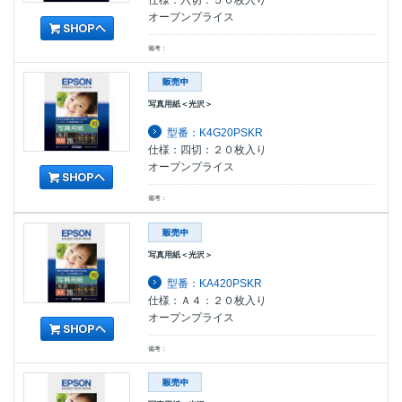
仕様：六切：５０枚入り
オープンプライス
備考：
写真用紙＜光沢＞
型番：K4G20PSKR
仕様：四切：２０枚入り
オープンプライス
備考：
写真用紙＜光沢＞
型番：KA420PSKR
仕様：Ａ４：２０枚入り
オープンプライス
備考：