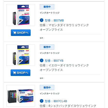
インクカートリッジ
型番：IB07MB
仕様：マゼンタダイヨウリョウインク
オープンプライス
備考：
インクカートリッジ
型番：IB07YB
仕様：イエローダイヨウリョウインク
オープンプライス
備考：
インクカートリッジ
型番：IB07CL4B
仕様：4ショクパックダイヨウリョウインク