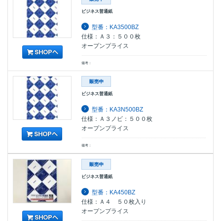
ビジネス普通紙
型番：KA3500BZ
仕様：Ａ３：５００枚
オープンプライス
備考：
ビジネス普通紙
型番：KA3N500BZ
仕様：Ａ３ノビ：５００枚
オープンプライス
備考：
ビジネス普通紙
型番：KA450BZ
仕様：Ａ４ ５０枚入り
オープンプライス