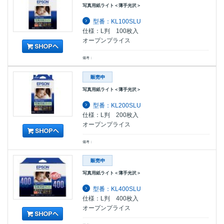
写真用紙ライト＜薄手光沢＞
型番：KL100SLU
仕様：L判 100枚入
オープンプライス
備考：
写真用紙ライト＜薄手光沢＞
型番：KL200SLU
仕様：L判 200枚入
オープンプライス
備考：
写真用紙ライト＜薄手光沢＞
型番：KL400SLU
仕様：L判 400枚入
オープンプライス