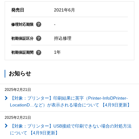
発売日
2021年6月
-
修理対応期限
持込修理
初期保証区分
1年
初期保証期間
お知らせ
2025年2月21日
【対象：プリンター】印刷結果に英字（Printer-InfoDPrinter-
LocationD…など）が表示される場合について 【4月9日更新】
2025年2月21日
【対象：プリンター】USB接続で印刷できない場合の対処方法
について 【4月9日更新】