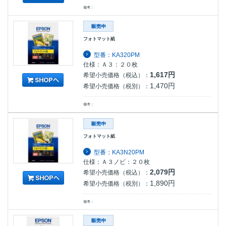
備考：
フォトマット紙
型番：KA320PM
仕様：Ａ３：２０枚
1,617円
希望小売価格（税込）：
1,470円
希望小売価格（税別）：
備考：
フォトマット紙
型番：KA3N20PM
仕様：Ａ３ノビ：２０枚
2,079円
希望小売価格（税込）：
1,890円
希望小売価格（税別）：
備考：