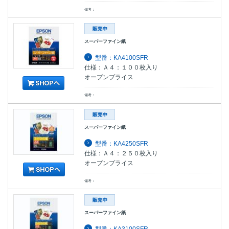
備考：
スーパーファイン紙
型番：KA4100SFR
仕様：Ａ４：１００枚入り
オープンプライス
備考：
スーパーファイン紙
型番：KA4250SFR
仕様：Ａ４：２５０枚入り
オープンプライス
備考：
スーパーファイン紙