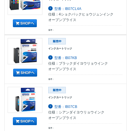
型番：IB07CL4A
仕様：4ショクパックヒョウジュンインク
オープンプライス
備考：
インクカートリッジ
型番：IB07KB
仕様：ブラックダイヨウリョウインク
オープンプライス
備考：
インクカートリッジ
型番：IB07CB
仕様：シアンダイヨウリョウインク
オープンプライス
備考：