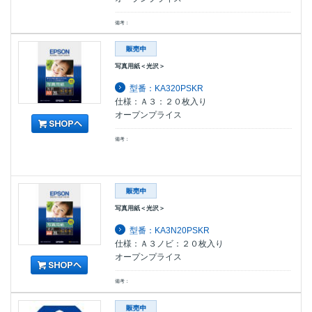
備考：
写真用紙＜光沢＞
型番：KA320PSKR
仕様：Ａ３：２０枚入り
オープンプライス
備考：
写真用紙＜光沢＞
型番：KA3N20PSKR
仕様：Ａ３ノビ：２０枚入り
オープンプライス
備考：