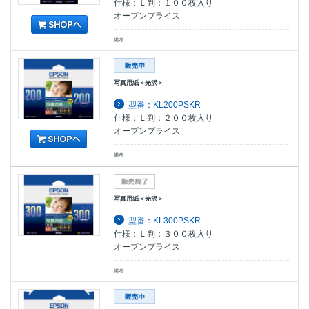
仕様：Ｌ判：１００枚入り
オープンプライス
備考：
写真用紙＜光沢＞
型番：KL200PSKR
仕様：Ｌ判：２００枚入り
オープンプライス
備考：
写真用紙＜光沢＞
型番：KL300PSKR
仕様：Ｌ判：３００枚入り
オープンプライス
備考：