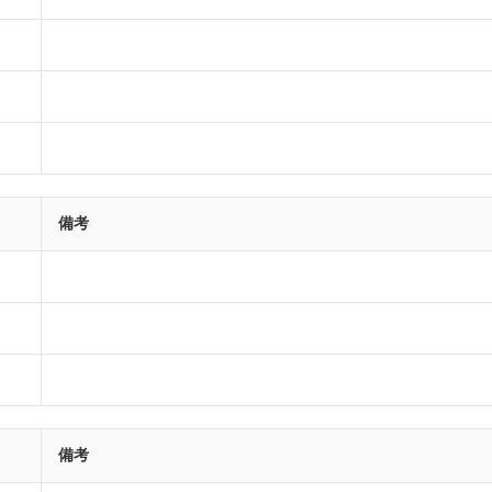
備考
備考