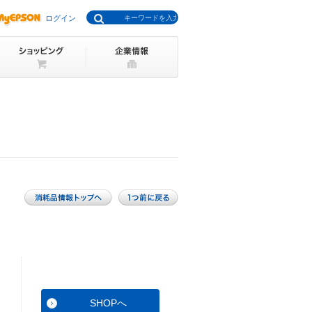
ログイン
SHOPへ