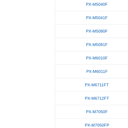
PX-M5040F
PX-M5041F
PX-M5080F
PX-M5081F
PX-M6010F
PX-M6011F
PX-M6711FT
PX-M6712FT
PX-M7050F
PX-M7050FP