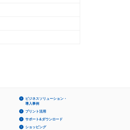
ビジネスソリューション・
導入事例
プリント活用
サポート&ダウンロード
ショッピング