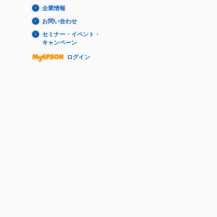
企業情報
お問い合わせ
セミナー・イベント・
キャンペーン
ログイン