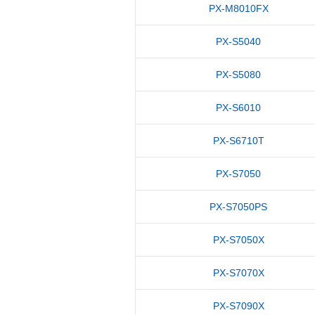
PX-M8010FX
PX-S5040
PX-S5080
PX-S6010
PX-S6710T
PX-S7050
PX-S7050PS
PX-S7050X
PX-S7070X
PX-S7090X