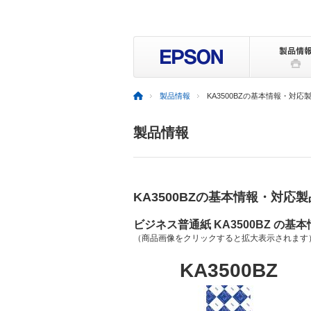
製品情報
KA3500BZの基本情報・対応
製品情報
KA3500BZの基本情報・対応製
ビジネス普通紙 KA3500BZ の基
（商品画像をクリックすると拡大表示されます
KA3500BZ