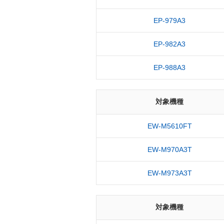
EP-979A3
EP-982A3
EP-988A3
対象機種
EW-M5610FT
EW-M970A3T
EW-M973A3T
対象機種