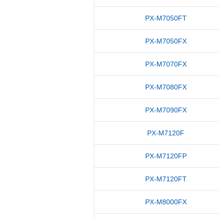
PX-M7050FT
PX-M7050FX
PX-M7070FX
PX-M7080FX
PX-M7090FX
PX-M7120F
PX-M7120FP
PX-M7120FT
PX-M8000FX