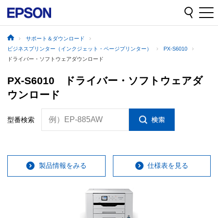
サポート＆ダウンロード
ビジネスプリンター（インクジェット・ページプリンター）
PX-S6010
ドライバー・ソフトウェアダウンロード
PX-S6010 ドライバー・ソフトウェアダ
ウンロード
例）EP-885AW
型番検索
製品情報をみる
仕様表を見る