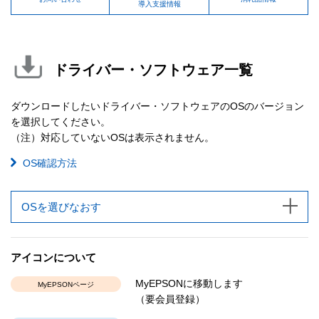
導入支援情報
ドライバー・ソフトウェア一覧
ダウンロードしたいドライバー・ソフトウェアのOSのバージョン
を選択してください。
（注）対応していないOSは表示されません。
OS確認方法
OSを選びなおす
アイコンについて
MyEPSONに移動します
MyEPSONページ
（要会員登録）