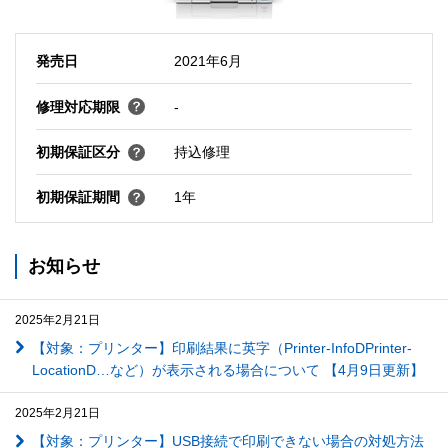
発売日
2021年6月
修理対応期限
-
初期保証区分
持込修理
初期保証期間
1年
お知らせ
2025年2月21日
【対象：プリンター】印刷結果に英字（Printer-InfoDPrinter-
LocationD…など）が表示される場合について 【4月9日更新】
2025年2月21日
【対象：プリンター】USB接続で印刷できない場合の対処方法