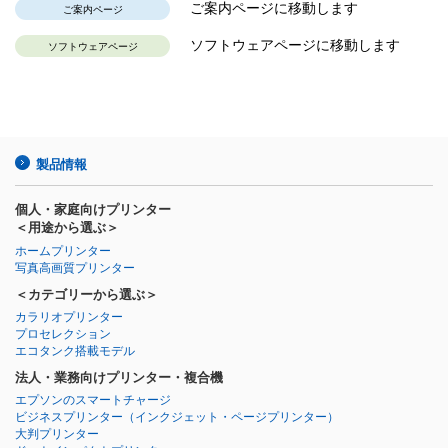
ご案内ページに移動します
ご案内ページ
ソフトウェアページに移動します
ソフトウェアページ
製品情報
個人・家庭向けプリンター
＜用途から選ぶ＞
ホームプリンター
写真高画質プリンター
＜カテゴリーから選ぶ＞
カラリオプリンター
プロセレクション
エコタンク搭載モデル
法人・業務向けプリンター・複合機
エプソンのスマートチャージ
ビジネスプリンター
（インクジェット・ページプリンター）
大判プリンター