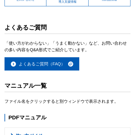
導入支援情報
よくあるご質問
「使い方がわからない」「うまく動かない」など、お問い合わせ
の多い内容をQ&A形式でご紹介しています。
よくあるご質問（FAQ）
マニュアル一覧
ファイル名をクリックすると別ウィンドウで表示されます。
PDFマニュアル