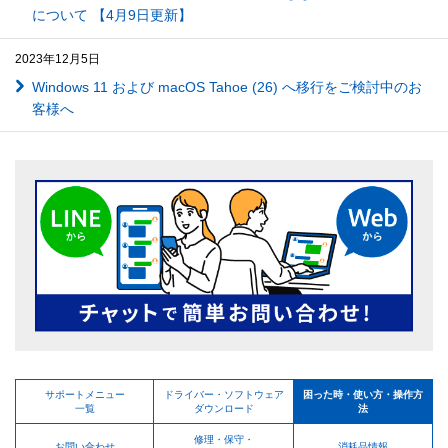
について 【4月9日更新】
2023年12月5日
Windows 11 および macOS Tahoe (26) へ移行をご検討中のお
客様へ
サポートメニュー
ドライバー・ソフトウェア
困った時・使い方・操作方
一覧
ダウンロード
法
修理・保守・
お問い合わせ
消耗品情報