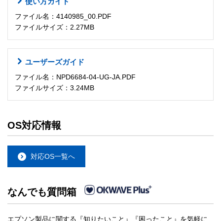
使い方ガイド
ファイル名：4140985_00.PDF
ファイルサイズ：2.27MB
ユーザーズガイド
ファイル名：NPD6684-04-UG-JA.PDF
ファイルサイズ：3.24MB
OS対応情報
対応OS一覧へ
なんでも質問箱
エプソン製品に関する『知りたいこと』『困ったこと』を気軽に