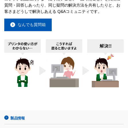
質問・回答しあったり、同じ疑問の解決方法を共有したりと、お
客さまどうしで解決しあえる Q&Aコミュニティです。
なんでも質問箱
製品情報