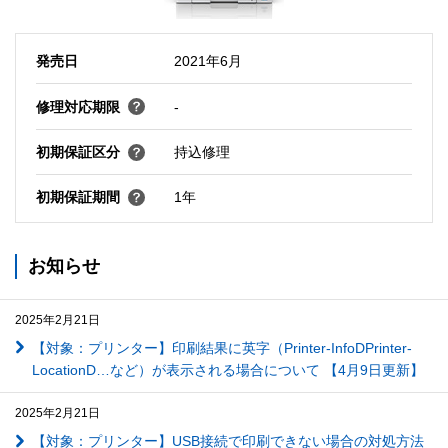
発売日
2021年6月
修理対応期限
-
初期保証区分
持込修理
初期保証期間
1年
お知らせ
2025年2月21日
【対象：プリンター】印刷結果に英字（Printer-InfoDPrinter-
LocationD…など）が表示される場合について 【4月9日更新】
2025年2月21日
【対象：プリンター】USB接続で印刷できない場合の対処方法