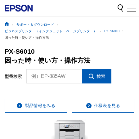
サポート＆ダウンロード
ビジネスプリンター（インクジェット・ページプリンター）
PX-S6010
困った時・使い方・操作方法
PX-S6010
困った時・使い方・操作方法
例）EP-885AW
型番検索
製品情報をみる
仕様表を見る