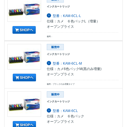
インクカートリッジ
型番：KAM-6CL-L
仕様：カメ ６色パックL（増量）
オープンプライス
備考：
インクカートリッジ
型番：KAM-6CL-M
仕様：カメ6色パックM(黒のみ増量)
オープンプライス
備考：ブラックのみ増量タイプ
インクカートリッジ
型番：KAM-6CL
仕様：カメ ６色パック
オープンプライス