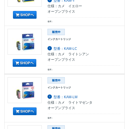
型番：KAM-Y
仕様：カメ イエロー
オープンプライス
備考：
インクカートリッジ
型番：KAM-LC
仕様：カメ ライトシアン
オープンプライス
備考：
インクカートリッジ
型番：KAM-LM
仕様：カメ ライトマゼンタ
オープンプライス
備考：