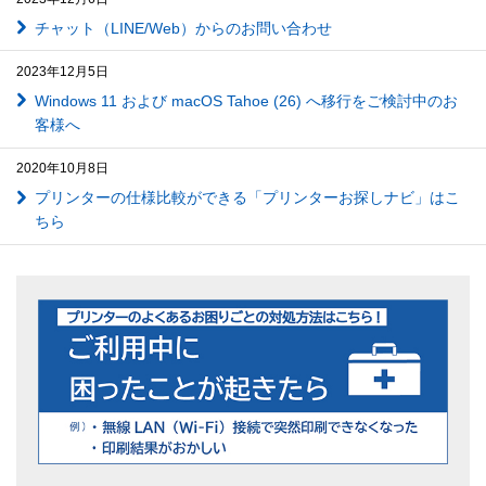
チャット（LINE/Web）からのお問い合わせ
2023年12月5日
Windows 11 および macOS Tahoe (26) へ移行をご検討中のお
客様へ
2020年10月8日
プリンターの仕様比較ができる「プリンターお探しナビ」はこ
ちら