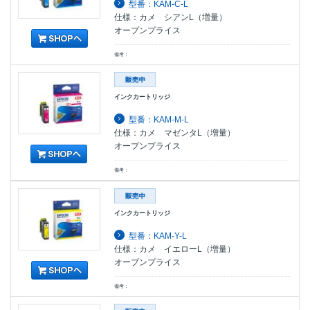
型番：KAM-C-L
仕様：カメ シアンL（増量）
オープンプライス
備考：
インクカートリッジ
型番：KAM-M-L
仕様：カメ マゼンタL（増量）
オープンプライス
備考：
インクカートリッジ
型番：KAM-Y-L
仕様：カメ イエローL（増量）
オープンプライス
備考：