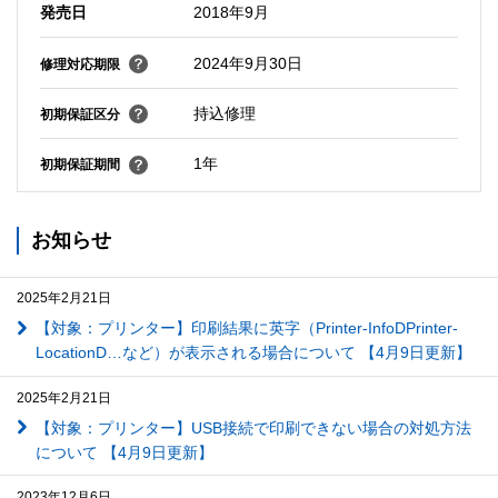
発売日
2018年9月
2024年9月30日
修理対応期限
持込修理
初期保証区分
1年
初期保証期間
お知らせ
2025年2月21日
【対象：プリンター】印刷結果に英字（Printer-InfoDPrinter-
LocationD…など）が表示される場合について 【4月9日更新】
2025年2月21日
【対象：プリンター】USB接続で印刷できない場合の対処方法
について 【4月9日更新】
2023年12月6日