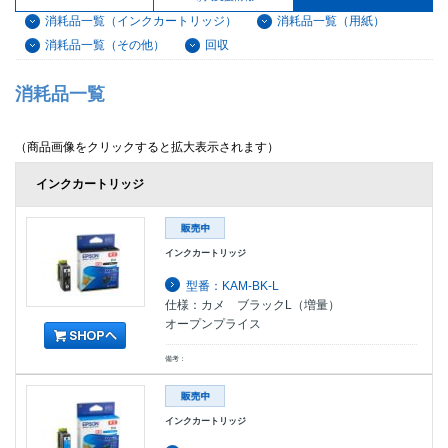
消耗品一覧（インクカートリッジ）
消耗品一覧（用紙）
消耗品一覧（その他）
回収
消耗品一覧
（商品画像をクリックすると拡大表示されます）
インクカートリッジ
インクカートリッジ
型番：KAM-BK-L
仕様：カメ ブラックL（増量）
オープンプライス
備考：
インクカートリッジ