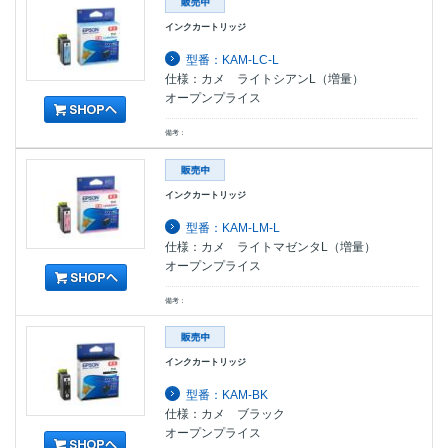
インクカートリッジ
型番：KAM-LC-L
仕様：カメ ライトシアンL（増量）
オープンプライス
備考：
インクカートリッジ
型番：KAM-LM-L
仕様：カメ ライトマゼンタL（増量）
オープンプライス
備考：
インクカートリッジ
型番：KAM-BK
仕様：カメ ブラック
オープンプライス