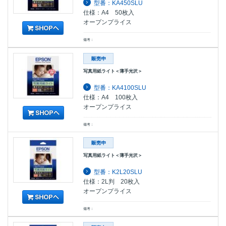
型番：KA450SLU
仕様：A4 50枚入
オープンプライス
備考：
写真用紙ライト＜薄手光沢＞
型番：KA4100SLU
仕様：A4 100枚入
オープンプライス
備考：
写真用紙ライト＜薄手光沢＞
型番：K2L20SLU
仕様：2L判 20枚入
オープンプライス
備考：