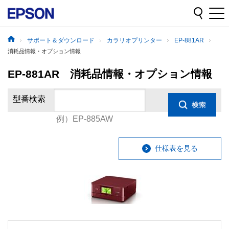
サポート＆ダウンロード
カラリオプリンター
EP-881AR
消耗品情報・オプション情報
EP-881AR 消耗品情報・オプション情報
型番検索
例）EP-885AW
仕様表を見る