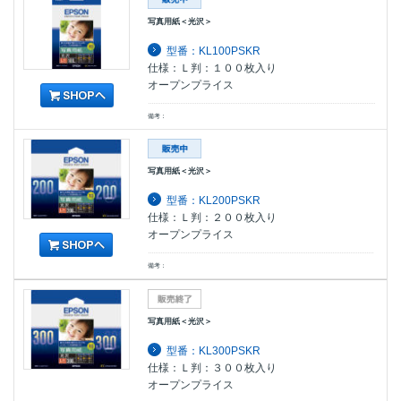
写真用紙＜光沢＞
型番：KL100PSKR
仕様：Ｌ判：１００枚入り
オープンプライス
備考：
写真用紙＜光沢＞
型番：KL200PSKR
仕様：Ｌ判：２００枚入り
オープンプライス
備考：
写真用紙＜光沢＞
型番：KL300PSKR
仕様：Ｌ判：３００枚入り
オープンプライス