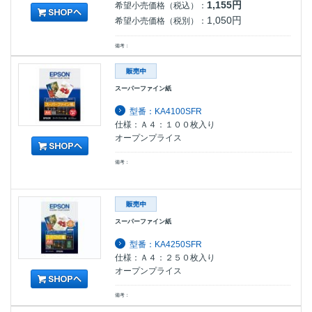
1,155円
希望小売価格（税込）：
1,050円
希望小売価格（税別）：
備考：
スーパーファイン紙
型番：KA4100SFR
仕様：Ａ４：１００枚入り
オープンプライス
備考：
スーパーファイン紙
型番：KA4250SFR
仕様：Ａ４：２５０枚入り
オープンプライス
備考：