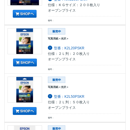
仕様：ＫＧサイズ：２００枚入り
オープンプライス
備考：
写真用紙＜光沢＞
型番：K2L20PSKR
仕様：２Ｌ判：２０枚入り
オープンプライス
備考：
写真用紙＜光沢＞
型番：K2L50PSKR
仕様：２Ｌ判：５０枚入り
オープンプライス
備考：