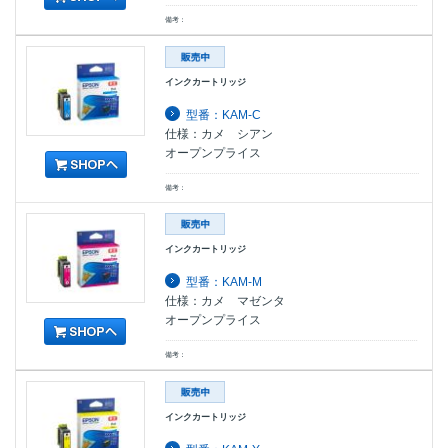
備考：
インクカートリッジ
型番：KAM-C
仕様：カメ シアン
オープンプライス
備考：
インクカートリッジ
型番：KAM-M
仕様：カメ マゼンタ
オープンプライス
備考：
インクカートリッジ