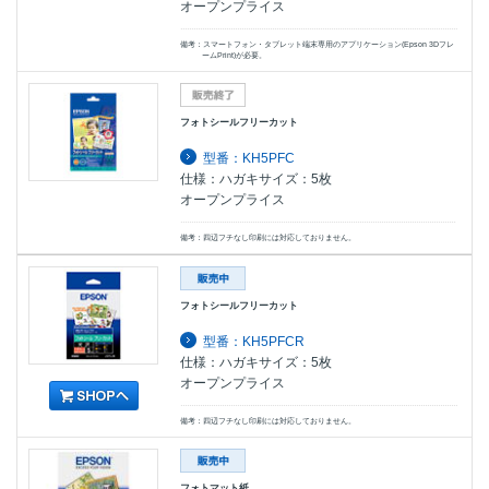
オープンプライス
備考：スマートフォン・タブレット端末専用のアプリケーション(Epson 3Dフレ
ームPrint)が必要。
フォトシールフリーカット
型番：KH5PFC
仕様：ハガキサイズ：5枚
オープンプライス
備考：四辺フチなし印刷には対応しておりません。
フォトシールフリーカット
型番：KH5PFCR
仕様：ハガキサイズ：5枚
オープンプライス
備考：四辺フチなし印刷には対応しておりません。
フォトマット紙