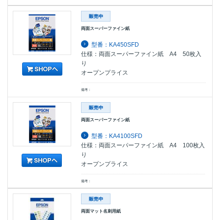
両面スーパーファイン紙
型番：KA450SFD
仕様：両面スーパーファイン紙 A4 50枚入
り
オープンプライス
備考：
両面スーパーファイン紙
型番：KA4100SFD
仕様：両面スーパーファイン紙 A4 100枚入
り
オープンプライス
備考：
両面マット名刺用紙