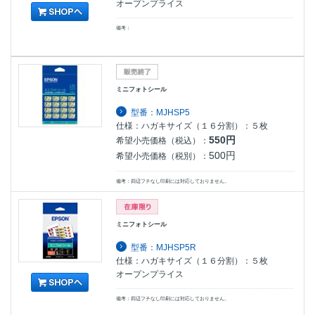
オープンプライス
備考：
ミニフォトシール
型番：MJHSP5
仕様：ハガキサイズ（１６分割）：５枚
550円
希望小売価格（税込）：
500円
希望小売価格（税別）：
備考：四辺フチなし印刷には対応しておりません。
ミニフォトシール
型番：MJHSP5R
仕様：ハガキサイズ（１６分割）：５枚
オープンプライス
備考：四辺フチなし印刷には対応しておりません。