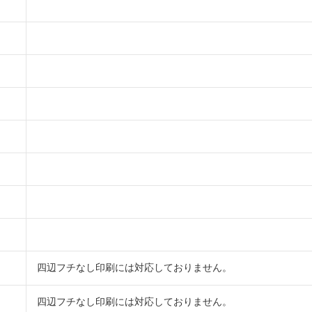
四辺フチなし印刷には対応しておりません。
四辺フチなし印刷には対応しておりません。