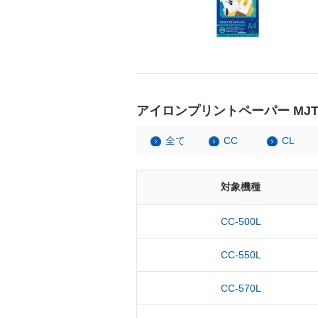
アイロンプリントペーパー MJT
全て
CC
CL
対象機種
CC-500L
CC-550L
CC-570L