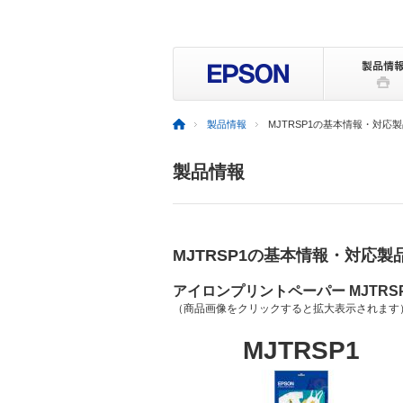
製品情報
MJTRSP1の基本情報・対応
製品情報
MJTRSP1の基本情報・対応製
アイロンプリントペーパー MJTRS
（商品画像をクリックすると拡大表示されます
MJTRSP1