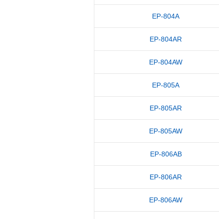
EP-804A
EP-804AR
EP-804AW
EP-805A
EP-805AR
EP-805AW
EP-806AB
EP-806AR
EP-806AW