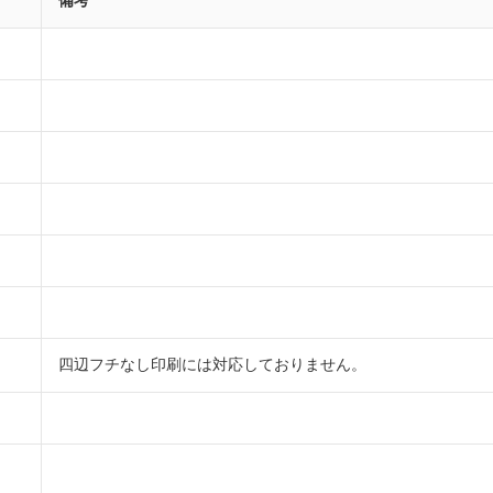
備考
四辺フチなし印刷には対応しておりません。