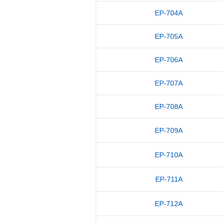
EP-704A
EP-705A
EP-706A
EP-707A
EP-708A
EP-709A
EP-710A
EP-711A
EP-712A