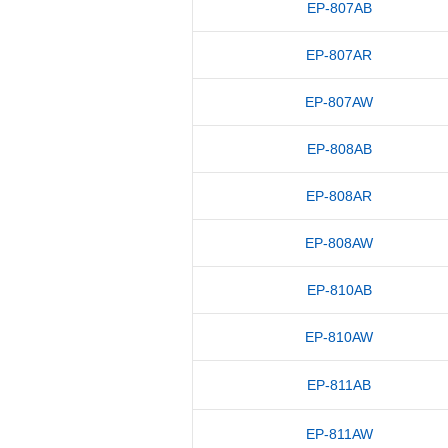
EP-807AB
EP-807AR
EP-807AW
EP-808AB
EP-808AR
EP-808AW
EP-810AB
EP-810AW
EP-811AB
EP-811AW