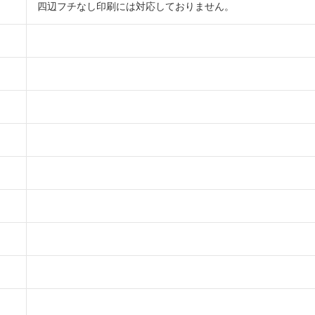
四辺フチなし印刷には対応しておりません。