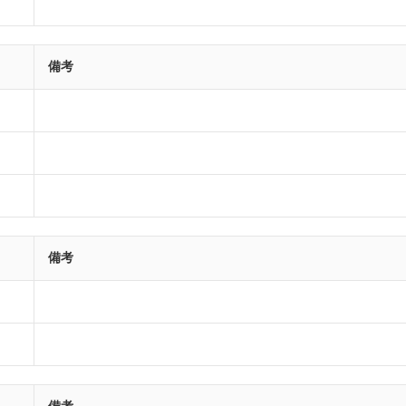
備考
備考