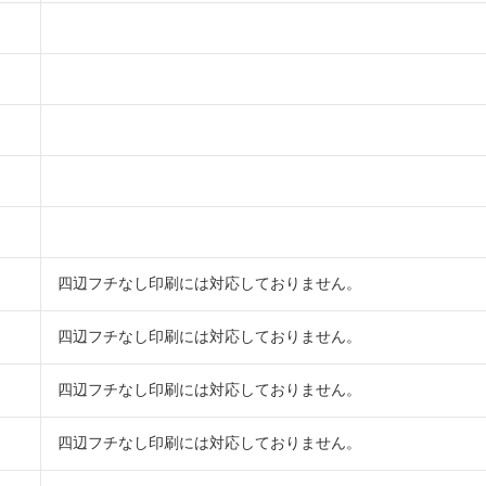
四辺フチなし印刷には対応しておりません。
四辺フチなし印刷には対応しておりません。
四辺フチなし印刷には対応しておりません。
四辺フチなし印刷には対応しておりません。