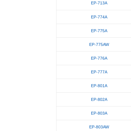
EP-713A
EP-774A
EP-775A
EP-775AW
EP-776A
EP-777A
EP-801A
EP-802A
EP-803A
EP-803AW