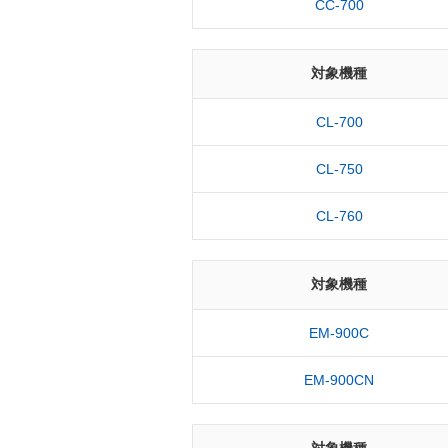
CC-700
対象機種
CL-700
CL-750
CL-760
対象機種
EM-900C
EM-900CN