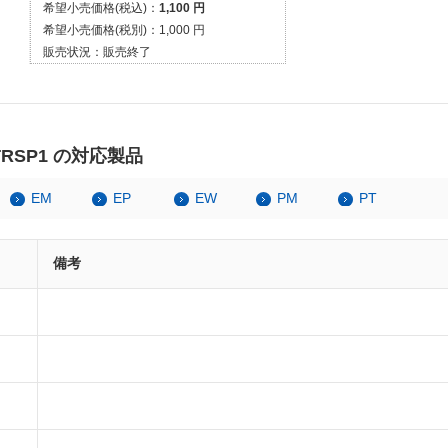
希望小売価格(税込)：
1,100 円
希望小売価格(税別)：
1,000 円
販売状況：
販売終了
RSP1 の対応製品
EM
EP
EW
PM
PT
備考