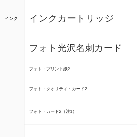
インクカートリッジ
インク
フォト光沢名刺カード
フォト・プリント紙2
フォト・クオリティ・カード2
フォト・カード2（注1）