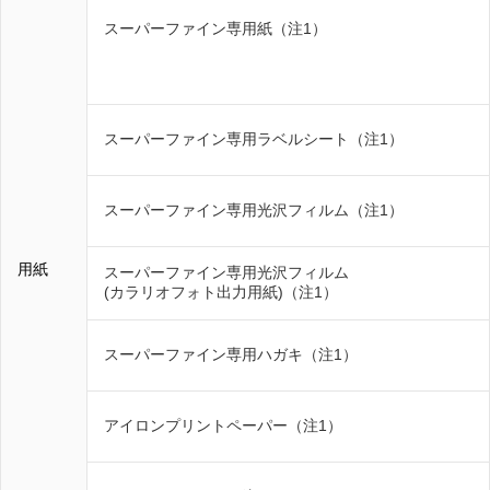
スーパーファイン専用紙（注1）
スーパーファイン専用ラベルシート（注1）
スーパーファイン専用光沢フィルム（注1）
用紙
スーパーファイン専用光沢フィルム
(カラリオフォト出力用紙)（注1）
スーパーファイン専用ハガキ（注1）
アイロンプリントペーパー（注1）