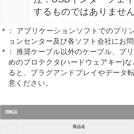
するものではありませ
＊： アプリケーションソフトでのプリ
ョンセンター及び各ソフト会社にお問
＊： 推奨ケーブル以外のケーブル、プ
めのプロテクタ(ハードウェアキー)
ると、プラグアンドプレイやデータ
意ください。
消耗品
商品名