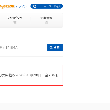
ログイン
例）EP-807A
掲載を2020年10月30日（金）をも