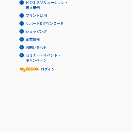
ビジネスソリューション・
導入事例
プリント活用
サポート&ダウンロード
ショッピング
企業情報
お問い合わせ
セミナー・イベント・
キャンペーン
ログイン