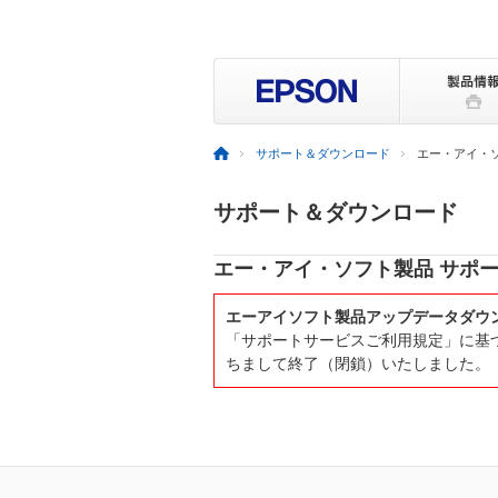
サポート＆ダウンロード
エー・アイ・
サポート＆ダウンロード
エー・アイ・ソフト製品 サポ
エーアイソフト製品アップデータダウ
「サポートサービスご利用規定」に基づ
ちまして終了（閉鎖）いたしました。