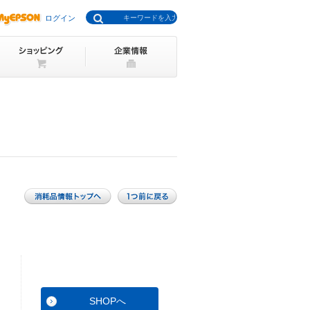
ログイン
SHOPへ