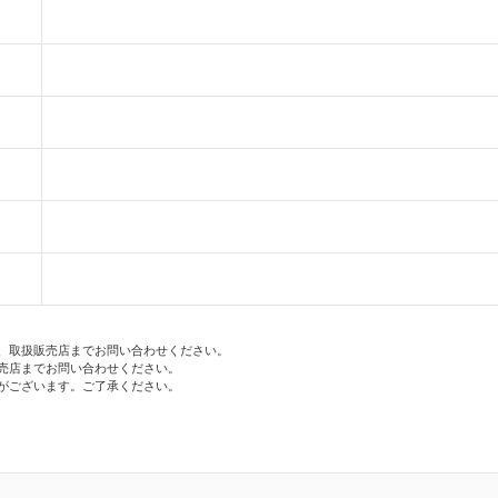
、取扱販売店までお問い合わせください。
売店までお問い合わせください。
がございます。ご了承ください。