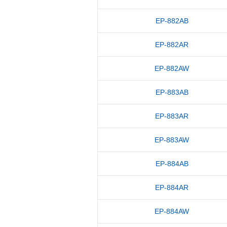
EP-882AB
EP-882AR
EP-882AW
EP-883AB
EP-883AR
EP-883AW
EP-884AB
EP-884AR
EP-884AW