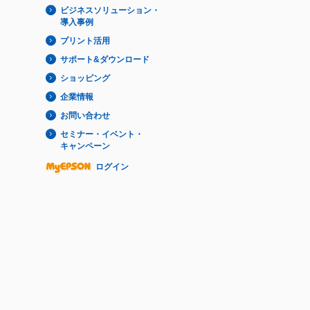
ビジネスソリューション・
導入事例
プリント活用
サポート&ダウンロード
ショッピング
企業情報
お問い合わせ
セミナー・イベント・
キャンペーン
ログイン