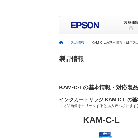
製品情報
KAM-C-Lの基本情報・対応製
製品情報
KAM-C-Lの基本情報・対応製
インクカートリッジ KAM-C-L の
（商品画像をクリックすると拡大表示されます
KAM-C-L