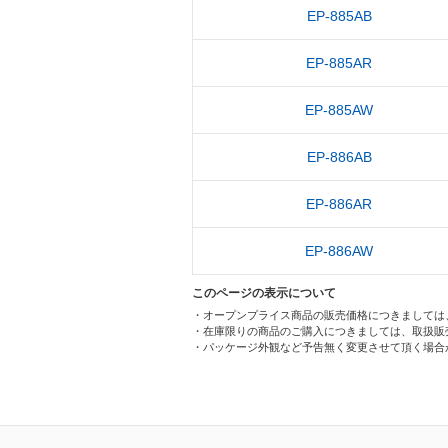
EP-885AB
EP-885AR
EP-885AW
EP-886AB
EP-886AR
EP-886AW
このページの表示について
・オープンプライス商品の販売価格につきましては
・在庫限りの商品のご購入につきましては、取扱販
・パッケージ外観など予告無く変更させて頂く場合