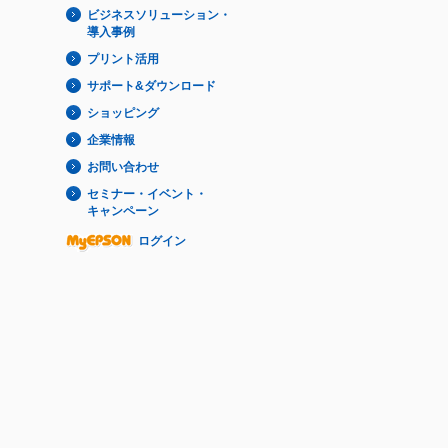
ビジネスソリューション・
導入事例
プリント活用
サポート&ダウンロード
ショッピング
企業情報
お問い合わせ
セミナー・イベント・
キャンペーン
ログイン