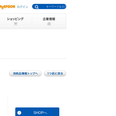
ログイン
SHOPへ