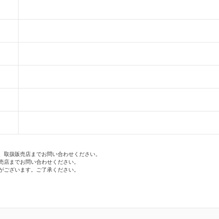
、取扱販売店までお問い合わせください。
売店までお問い合わせください。
がございます。ご了承ください。