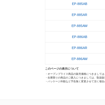
EP-885AB
EP-885AR
EP-885AW
EP-886AB
EP-886AR
EP-886AW
このページの表示について
・オープンプライス商品の販売価格につきましては
・在庫限りの商品のご購入につきましては、取扱販
・パッケージ外観など予告無く変更させて頂く場合