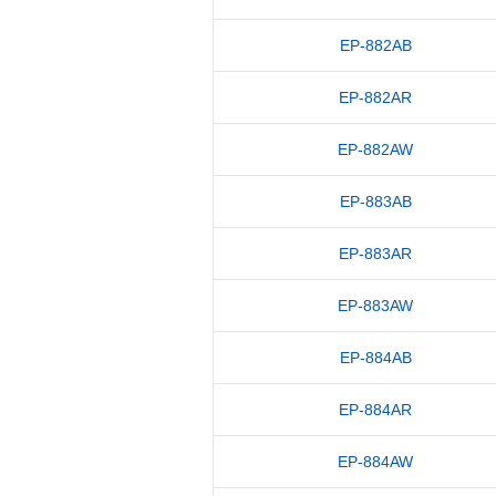
EP-882AB
EP-882AR
EP-882AW
EP-883AB
EP-883AR
EP-883AW
EP-884AB
EP-884AR
EP-884AW