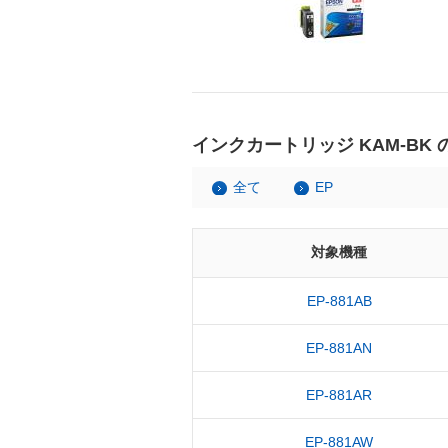
インクカートリッジ KAM-BK
全て
EP
対象機種
EP-881AB
EP-881AN
EP-881AR
EP-881AW