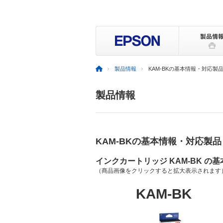
製品情報
KAM-BKの基本情報・対応製
製品情報
KAM-BKの基本情報・対応製品
インクカートリッジ KAM-BK の
（商品画像をクリックすると拡大表示されます
KAM-BK