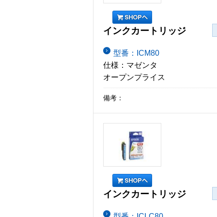
インクカートリッジ
型番：ICM80
仕様：マゼンタ
オープンプライス
備考：
インクカートリッジ
型番：ICLC80