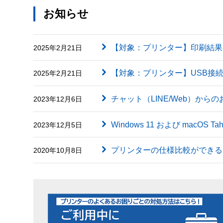
お知らせ
【対象：プリンター】印刷結果に英字（
2025年2月21日
【対象：プリンター】USB接
2025年2月21日
チャット（LINE/Web）から
2023年12月6日
Windows 11 および macOS
2023年12月5日
プリンターの仕様比較ができる
2020年10月8日