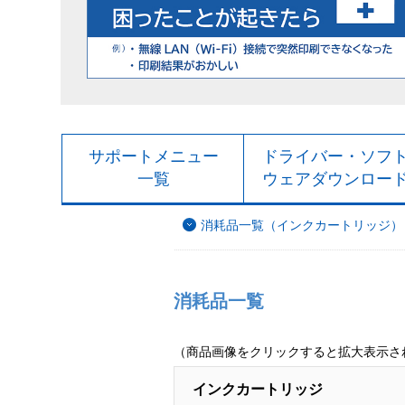
サポートメニュー
ドライバー・ソフ
一覧
ウェアダウンロー
消耗品一覧（インクカートリッジ）
消耗品一覧
（商品画像をクリックすると拡大表示さ
インクカートリッジ