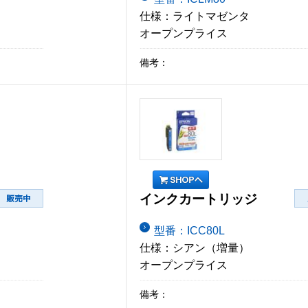
仕様：ライトマゼンタ
オープンプライス
備考：
インクカートリッジ
型番：ICC80L
仕様：シアン（増量）
オープンプライス
備考：