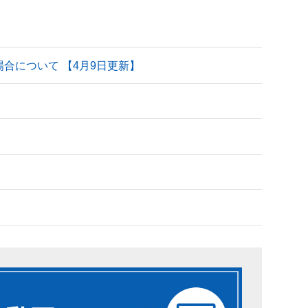
される場合について 【4月9日更新】