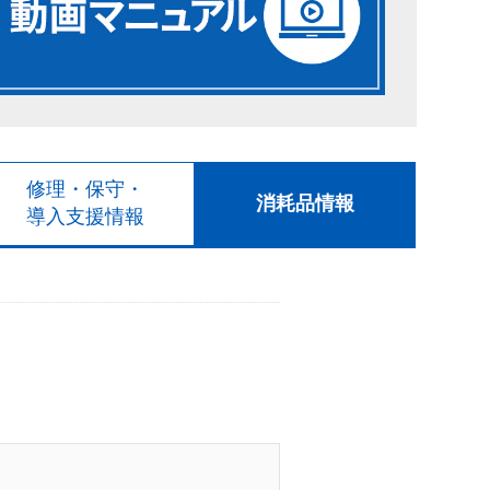
修理・保守・
消耗品情報
導入支援情報