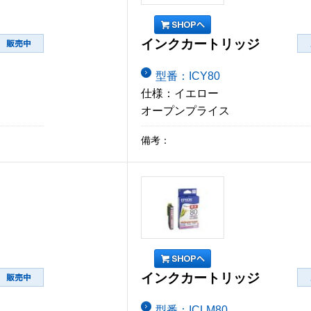
インクカートリッジ
型番：ICY80
仕様：イエロー
オープンプライス
備考：
インクカートリッジ
型番：ICLM80