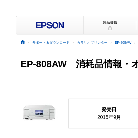
サポート＆ダウンロード
カラリオプリンター
EP-808AW
EP-808AW 消耗品情報
発売日
2015年9月