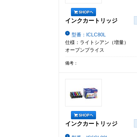
インクカートリッジ
型番：ICLC80L
仕様：ライトシアン（増量）
オープンプライス
備考：
インクカートリッジ