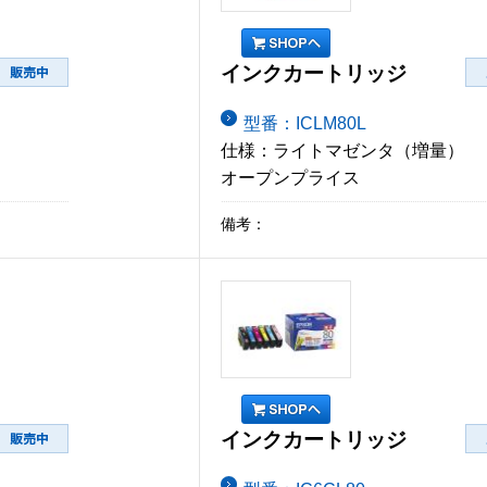
インクカートリッジ
型番：ICLM80L
仕様：ライトマゼンタ（増量）
オープンプライス
備考：
インクカートリッジ