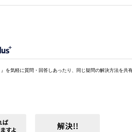
』を気軽に質問・回答しあったり、同じ疑問の解決方法を共有