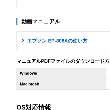
動画マニュアル
エプソン EP-808Aの使い方
マニュアルPDFファイルのダウンロード方
Windows
Macintosh
OS対応情報