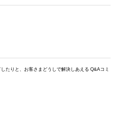
したりと、お客さまどうしで解決しあえる Q&Aコミ