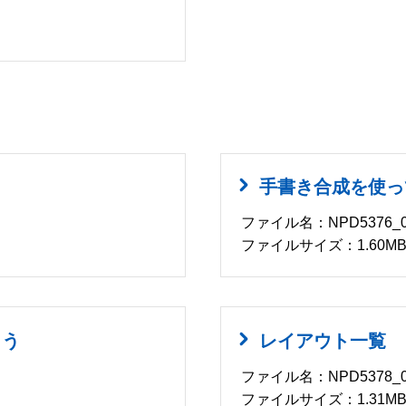
手書き合成を使っ
ファイル名：NPD5376_0
ファイルサイズ：1.60M
よう
レイアウト一覧
ファイル名：NPD5378_0
ファイルサイズ：1.31M