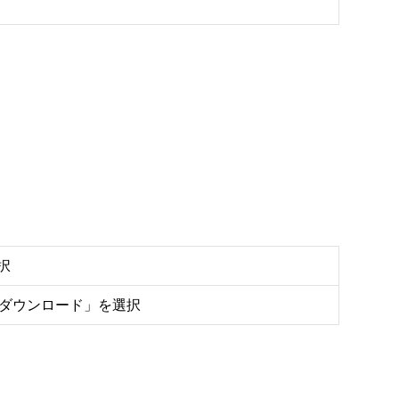
択
をダウンロード」を選択