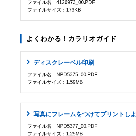
ファイル名：4126973_00.PDF
ファイルサイズ：173KB
よくわかる！カラリオガイド
ディスクレーベル印刷
ファイル名：NPD5375_00.PDF
ファイルサイズ：1.59MB
写真にフレームをつけてプリントし
ファイル名：NPD5377_00.PDF
ファイルサイズ：1.25MB