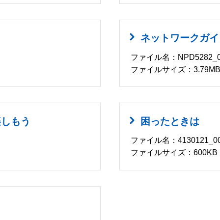
ネットワークガイ
ファイル名：NPD5282_0
ファイルサイズ：3.79M
楽しもう
困ったときは
ファイル名：4130121_00
ファイルサイズ：600KB