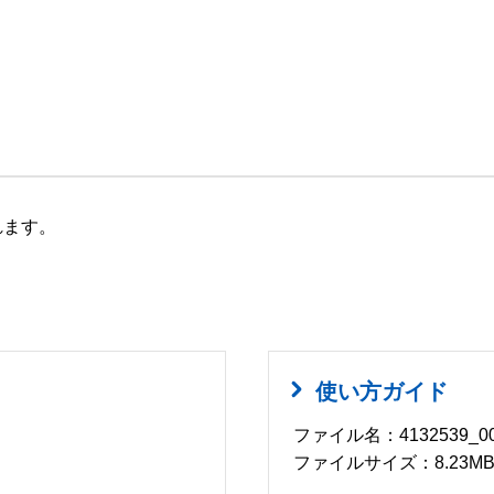
れます。
使い方ガイド
ファイル名：4132539_00
ファイルサイズ：8.23M