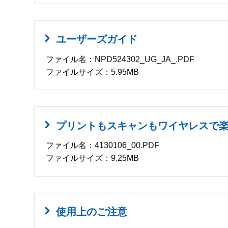
ユーザーズガイド
ファイル名：NPD524302_UG_JA_.PDF
ファイルサイズ：5.95MB
プリントもスキャンもワイヤレスで
ファイル名：4130106_00.PDF
ファイルサイズ：9.25MB
使用上のご注意