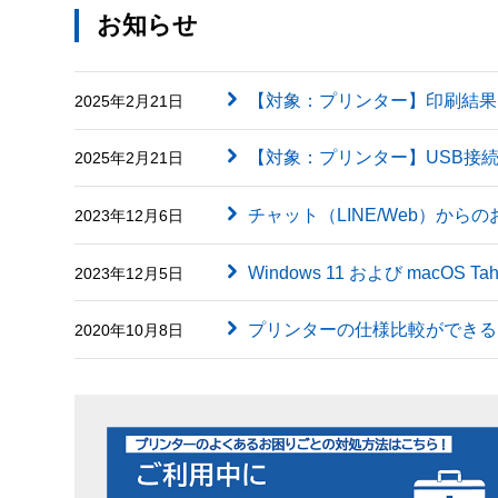
お知らせ
【対象：プリンター】印刷結果に英字（
2025年2月21日
【対象：プリンター】USB接
2025年2月21日
チャット（LINE/Web）から
2023年12月6日
Windows 11 および macOS
2023年12月5日
プリンターの仕様比較ができる
2020年10月8日