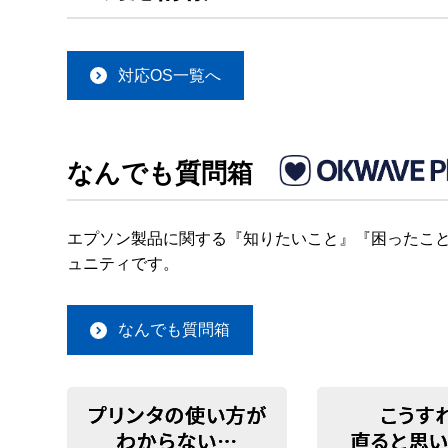
対応OS一覧へ
なんでも質問箱
エプソン製品に関する『知りたいこと』『困ったこと
ュニティです。
なんでも質問箱