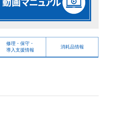
修理・保守・
消耗品情報
導入支援情報