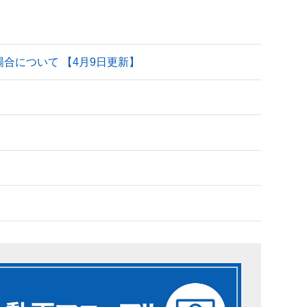
される場合について 【4月9日更新】