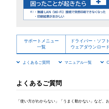
サポートメニュー
ドライバー・ソフ
一覧
ウェアダウンロー
よくあるご質問
マニュアル一覧
よくあるご質問
「使い方がわからない」「うまく動かない」など、お