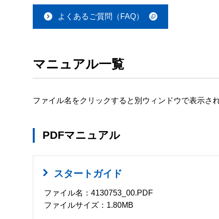
よくあるご質問（FAQ）
マニュアル一覧
ファイル名をクリックすると別ウィンドウで表示さ
PDFマニュアル
スタートガイド
ファイル名：4130753_00.PDF
ファイルサイズ：1.80MB