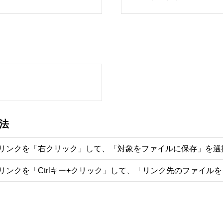
法
リンクを「右クリック」して、「対象をファイルに保存」を選
リンクを「Ctrlキー+クリック」して、「リンク先のファイル