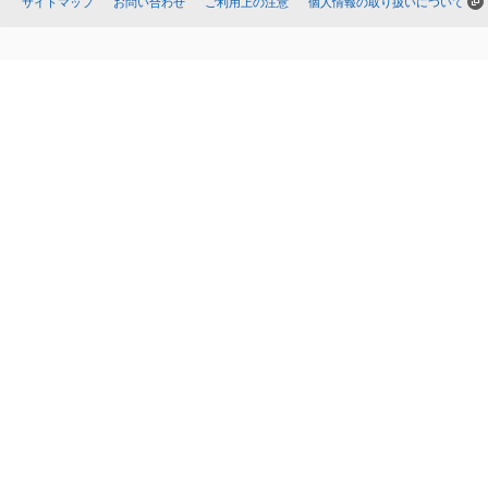
サイトマップ
お問い合わせ
ご利用上の注意
個人情報の取り扱いについて