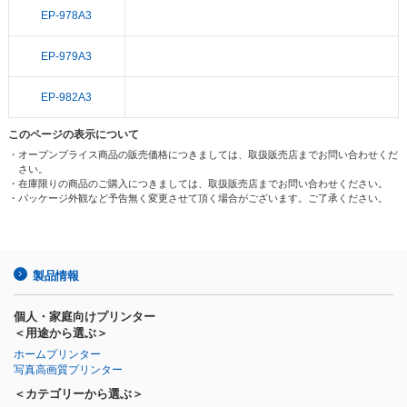
EP-978A3
EP-979A3
EP-982A3
このページの表示について
・オープンプライス商品の販売価格につきましては、取扱販売店までお問い合わせくだ
さい。
・在庫限りの商品のご購入につきましては、取扱販売店までお問い合わせください。
・パッケージ外観など予告無く変更させて頂く場合がございます。ご了承ください。
製品情報
個人・家庭向けプリンター
＜用途から選ぶ＞
ホームプリンター
写真高画質プリンター
＜カテゴリーから選ぶ＞