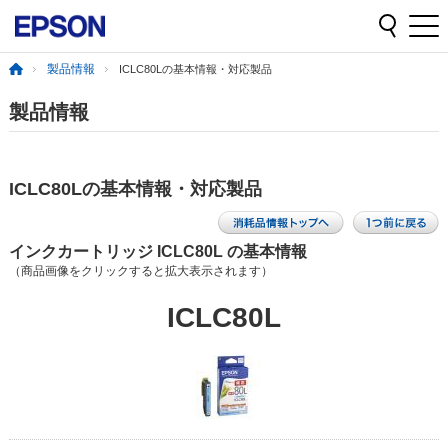
製品情報
ICLC80Lの基本情報・対応製品
製品情報
ICLC80Lの基本情報・対応製品
インクカートリッジ ICLC80L の基本情報
（商品画像をクリックすると拡大表示されます）
ICLC80L