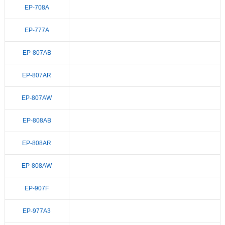
EP-708A
EP-777A
EP-807AB
EP-807AR
EP-807AW
EP-808AB
EP-808AR
EP-808AW
EP-907F
EP-977A3