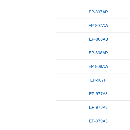
EP-807AR
EP-807AW
EP-808AB
EP-808AR
EP-808AW
EP-907F
EP-977A3
EP-978A3
EP-979A3