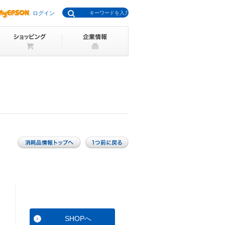
ログイン
SHOPへ