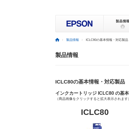
製品情報
ICLC80の基本情報・対応製品
製品情報
ICLC80の基本情報・対応製品
インクカートリッジ ICLC80 の基
（商品画像をクリックすると拡大表示されます
ICLC80