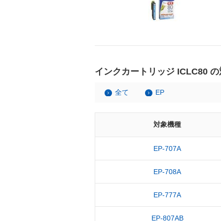
インクカートリッジ ICLC80 
全て
EP
対象機種
EP-707A
EP-708A
EP-777A
EP-807AB