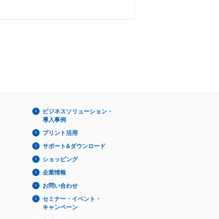
ビジネスソリューション・
導入事例
プリント活用
サポート&ダウンロード
ショッピング
企業情報
お問い合わせ
セミナー・イベント・
キャンペーン