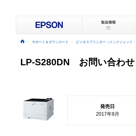
サポート＆ダウンロード
ビジネスプリンター（インクジェット・
LP-S280DN お問い合わせ
発売日
2017年9月