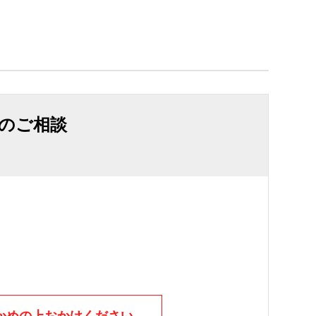
のご相談
かめの上おかけください。