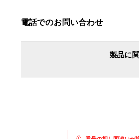
電話でのお問い合わせ
製品に
番号の押し間違いが