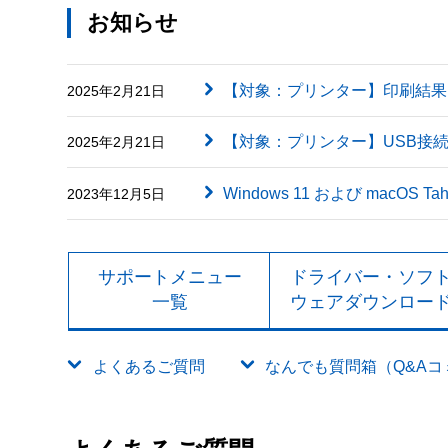
お知らせ
【対象：プリンター】印刷結果に英字（
2025年2月21日
【対象：プリンター】USB接
2025年2月21日
Windows 11 および macOS
2023年12月5日
サポートメニュー
ドライバー・ソフ
一覧
ウェアダウンロー
よくあるご質問
なんでも質問箱（Q&Aコミュ