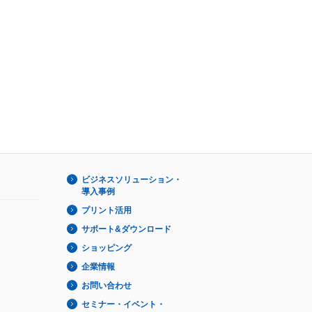
ビジネスソリューション・
導入事例
プリント活用
サポート&ダウンロード
ショッピング
企業情報
お問い合わせ
セミナー・イベント・