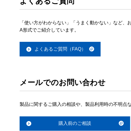
よくあるご質問
「使い方がわからない」「うまく動かない」など、お
A形式でご紹介しています。
よくあるご質問（FAQ）
メールでのお問い合わせ
製品に関するご購入の相談や、製品利用時の不明点
購入前のご相談