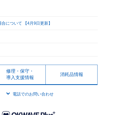
される場合について 【4月9日更新】
修理・保守・
消耗品情報
導入支援情報
電話でのお問い合わせ