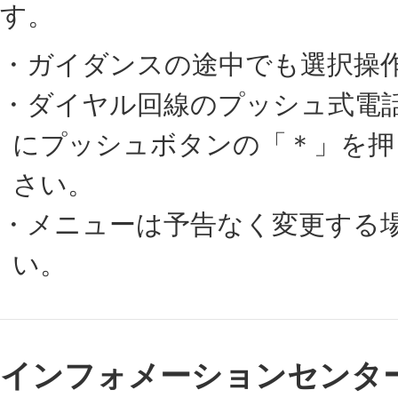
す。
・ガイダンスの途中でも選択操
・ダイヤル回線のプッシュ式電
にプッシュボタンの「＊」を押
さい。
・メニューは予告なく変更する
い。
インフォメーションセンタ