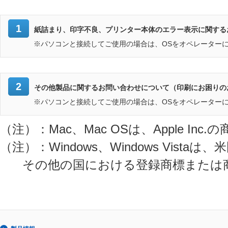
1
紙詰まり、印字不良、プリンター本体のエラー表示に関する
※パソコンと接続してご使用の場合は、OSをオペレーター
2
その他製品に関するお問い合わせについて（印刷にお困りの
※パソコンと接続してご使用の場合は、OSをオペレーター
（注）：Mac、Mac OSは、Apple Inc
（注）：Windows、Windows Vistaは、米国
その他の国における登録商標または