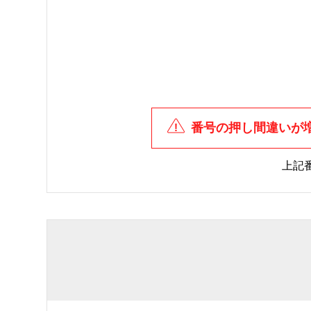
番号の押し間違いが
上記