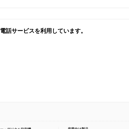
社の電話サービスを利用しています。