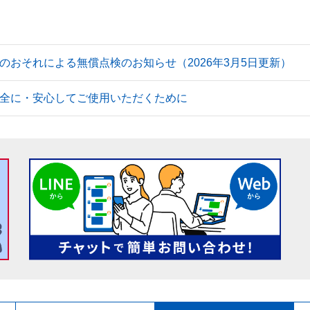
のおそれによる無償点検のお知らせ（2026年3月5日更新）
全に・安心してご使用いただくために