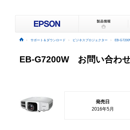
サポート＆ダウンロード
ビジネスプロジェクター
EB-G720
EB-G7200W お問い合わ
発売日
2016年5月