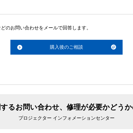
などのお問い合わせをメールで回答します。
購入後のご相談
関するお問い合わせ、修理が必要かどうか
プロジェクター インフォメーションセンター