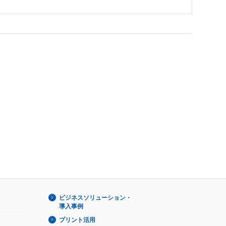
ビジネスソリューション・
導入事例
プリント活用