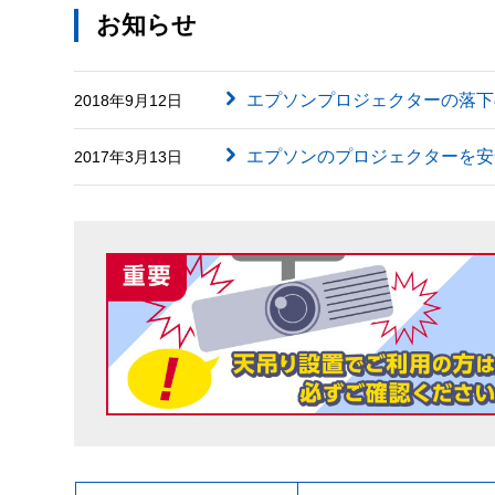
お知らせ
エプソンプロジェクターの落下
2018年9月12日
エプソンのプロジェクターを安
2017年3月13日