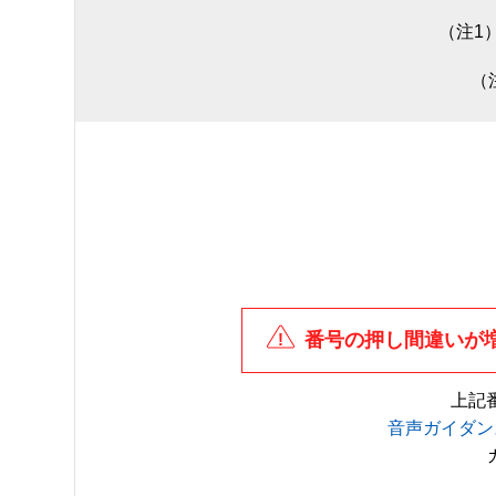
（注1
（
番号の押し間違いが
上記
音声ガイダン