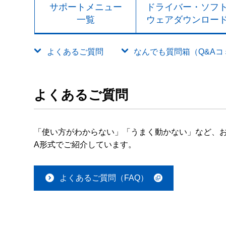
サポートメニュー
ドライバー・ソフ
一覧
ウェアダウンロー
よくあるご質問
なんでも質問箱（Q&Aコミュ
よくあるご質問
「使い方がわからない」「うまく動かない」など、お
A形式でご紹介しています。
よくあるご質問（FAQ）