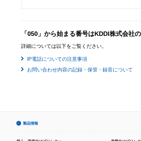
「050」から始まる番号はKDDI株式会
詳細については以下をご覧ください。
IP電話についての注意事項
お問い合わせ内容の記録・保管・録音について
製品情報