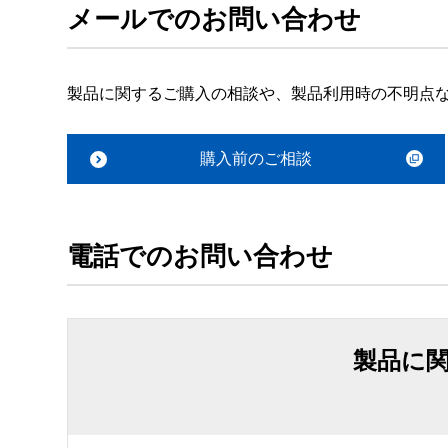
メールでのお問い合わせ
製品に関するご購入の相談や、製品利用時の不明点
購入前のご相談
電話でのお問い合わせ
製品に