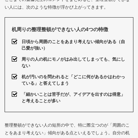
い人には、次のような特徴が浮かび上がってきます。
机周りの整理整頓ができない人の4つの特徴
日頃から周囲のことをあまり考えない傾向がある（自
己愛が強い）
周りの人の机にモノがはみ出してしまっても、気にし
ない
机が汚いのを問われると「どこに何があるかはわかっ
ている」と答えてしまう
「細かいことは苦手だが、アイデアを出すのは得意」
と考えることが多い
整理整頓ができない人の短所の中で、特に際立つのが「周囲のこ
とをあまり考えない」傾向がある点といえるでしょう。自分の机