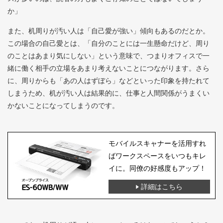
か」
また、机周りが汚い人は「自己愛が強い」傾向もあるのだとか。
この場合の自己愛とは、「自分のことには一生懸命だけど、周り
のことはあまり気にしない」という意味で、つまりオフィスで一
緒に働く相手の立場をあまり考えないことにつながります。さら
に、周りからも「あの人はずぼら」などといった印象を持たれて
しまうため、机が汚い人は結果的に、仕事と人間関係がうまくい
かないことになってしまうのです。
モバイルスキャナーを活用すれ
ばワークスペースをいつもキレ
イに。同僚の好感度もアップ！
詳細はこちら