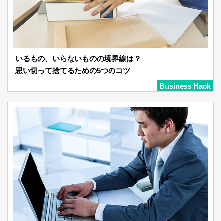
いるもの、いらないものの境界線は？
思い切って捨てるための5つのコツ
Business Hack