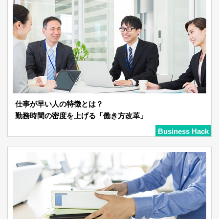
仕事が早い人の特徴とは？
勤務時間の密度を上げる「働き方改革」
Business Hack