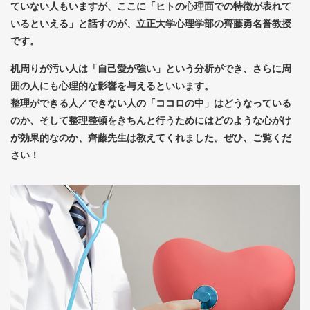
ていない人もいますが、ここに「ヒトの心理面での特徴が表れて
いるといえる」と話すのが、立正大学心理学部の齊藤勇名誉教授
です。
机周りが汚い人は「自己愛が強い」という分析ができ、さらに周
囲の人にも心理的な影響を与えるといいます。
整理ができる人／できない人の「ココロの中」はどうなっている
のか、そして整理整頓をきちんと行うためにはどのような心がけ
が効果的なのか、齊藤先生は教えてくれました。ぜひ、ご覧くだ
さい！