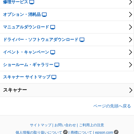
修理サービス
オプション・消耗品
マニュアルダウンロード
ドライバー・ソフトウェアダウンロード
イベント・キャンペーン
ショールーム・ギャラリー
スキャナー サイトマップ
スキャナー
ページの先頭へ戻る
サイトマップ |
お問い合わせ |
ご利用上の注意
個人情報の取り扱いについて
|
商標について |
epson.com