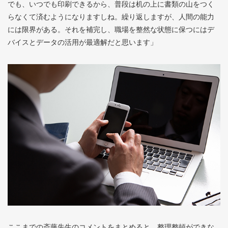
でも、いつでも印刷できるから、普段は机の上に書類の山をつく
らなくて済むようになりますしね。繰り返しますが、人間の能力
には限界がある。それを補完し、職場を整然な状態に保つにはデ
バイスとデータの活用が最適解だと思います」
ここまでの斎藤先生のコメントをまとめると、整理整頓ができな