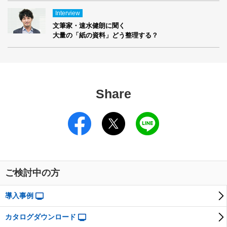
Interview
文筆家・速水健朗に聞く
大量の「紙の資料」どう整理する？
Share
ご検討中の方
導入事例
カタログダウンロード