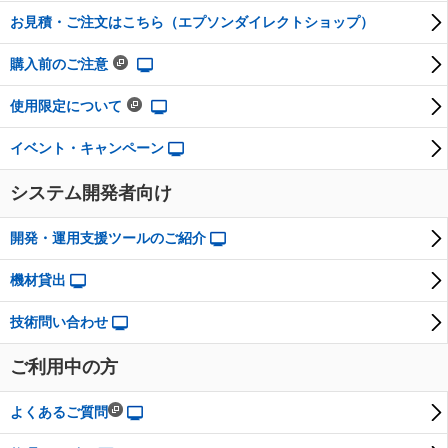
お見積・ご注文はこちら（エプソンダイレクトショップ）
購入前のご注意
使用限定について
イベント・キャンペーン
システム開発者向け
開発・運用支援ツールのご紹介
機材貸出
技術問い合わせ
ご利用中の方
よくあるご質問