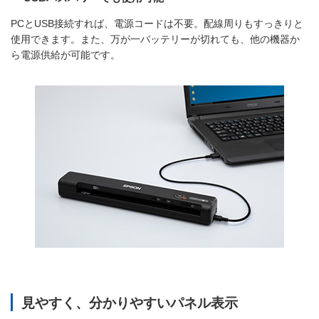
PCとUSB接続すれば、電源コードは不要。配線周りもすっきりと
使用できます。また、万が一バッテリーが切れても、他の機器か
ら電源供給が可能です。
見やすく、分かりやすいパネル表示