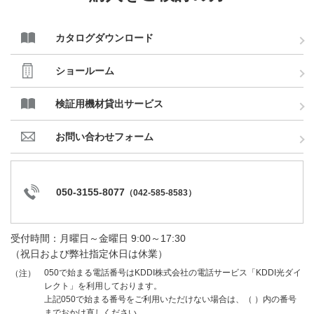
カタログダウンロード
ショールーム
検証用機材貸出サービス
お問い合わせフォーム
050-3155-8077
（
042-585-8583
）
受付時間：月曜日～金曜日 9:00～17:30
（祝日および弊社指定休日は休業）
050で始まる電話番号はKDDI株式会社の電話サービス「KDDI光ダイ
（注）
レクト」を利用しております。
上記050で始まる番号をご利用いただけない場合は、（ ）内の番号
までおかけ直しください。