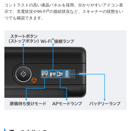
コントラストの高い液晶パネルを採用。分かりやすいアイコン表
®
示で、充電状況やWi-Fi
の接続状況など、スキャナーの状態をい
つでも確認できます。