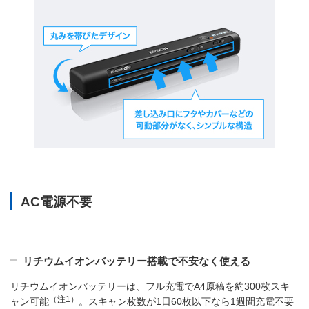
AC電源不要
リチウムイオンバッテリー搭載で不安なく使える
リチウムイオンバッテリーは、フル充電でA4原稿を約300枚スキ
（注1）
ャン可能
。スキャン枚数が1日60枚以下なら1週間充電不要