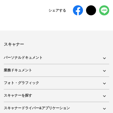
シェアする
スキャナー
パーソナルドキュメント
業務ドキュメント
フォト・グラフィック
スキャナーを探す
スキャナードライバー&アプリケーション