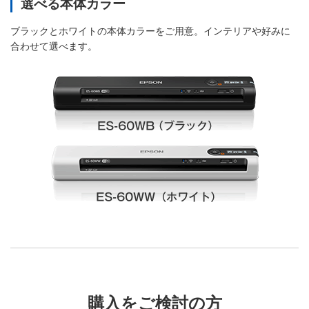
選べる本体カラー
ブラックとホワイトの本体カラーをご用意。インテリアや好みに
合わせて選べます。
購入をご検討の方