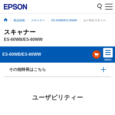
製品情報
スキャナー
ES-60WB/ES-60WW
ユーザビリティー
スキャナー
ES-60WB/ES-60WW
ES-60WB/ES-60WW
MENU
その他特長はこちら
ユーザビリティー