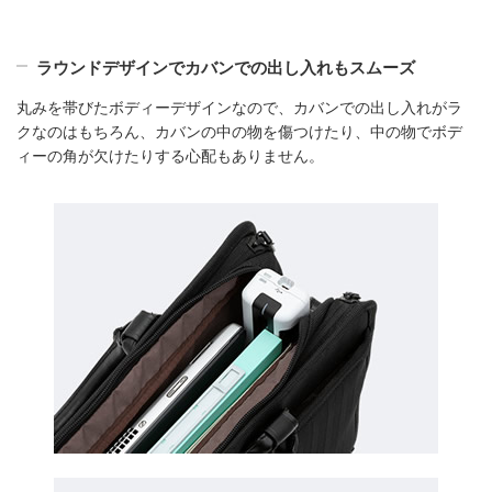
ラウンドデザインでカバンでの出し入れもスムーズ
丸みを帯びたボディーデザインなので、カバンでの出し入れがラ
クなのはもちろん、カバンの中の物を傷つけたり、中の物でボデ
ィーの角が欠けたりする心配もありません。