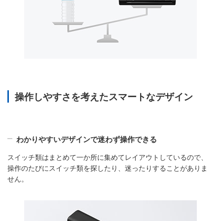
操作しやすさを考えたスマートなデザイン
わかりやすいデザインで迷わず操作できる
スイッチ類はまとめて一か所に集めてレイアウトしているので、
操作のたびにスイッチ類を探したり、迷ったりすることがありま
せん。