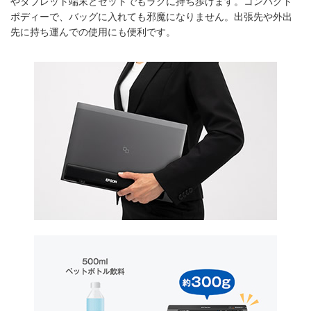
やタブレット端末とセットでもラクに持ち歩けます。コンパクト
ボディーで、バッグに入れても邪魔になりません。出張先や外出
先に持ち運んでの使用にも便利です。