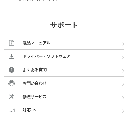
サポート
製品マニュアル
ドライバー・ソフトウェア
よくある質問
お問い合わせ
修理サービス
対応OS