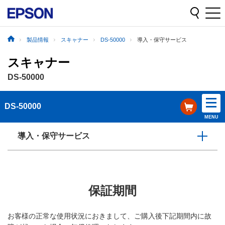
製品情報
スキャナー
DS-50000
導入・保守サービス
スキャナー
DS-50000
DS-50000
MENU
導入・保守サービス
保証期間
お客様の正常な使用状況におきまして、ご購入後下記期間内に故