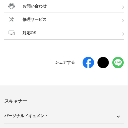
お問い合わせ
修理サービス
対応OS
シェアする
スキャナー
パーソナルドキュメント