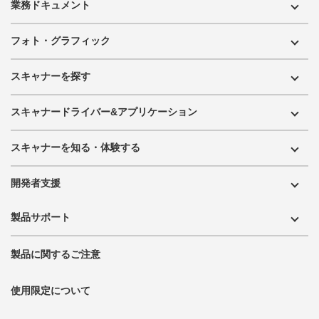
業務ドキュメント
フォト・グラフィック
スキャナーを探す
スキャナードライバー&アプリケーション
スキャナーを知る・体験する
開発者支援
製品サポート
製品に関するご注意
使用限定について