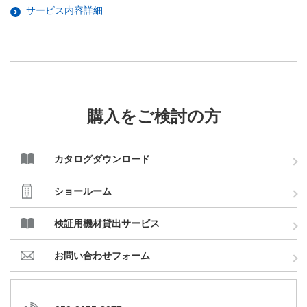
サービス内容詳細
購入をご検討の方
カタログダウンロード
ショールーム
検証用機材貸出サービス
お問い合わせフォーム