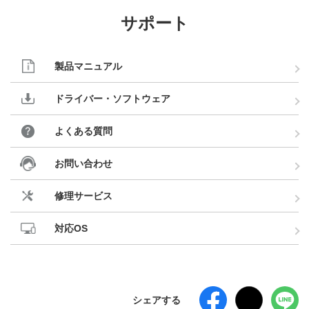
サポート
製品マニュアル
ドライバー・ソフトウェア
よくある質問
お問い合わせ
修理サービス
対応OS
シェアする