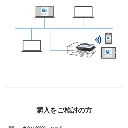
購入をご検討の方