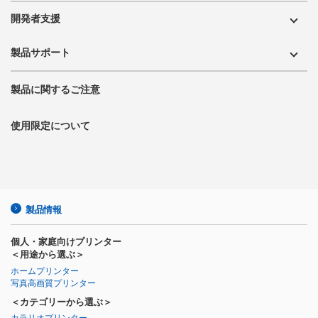
開発者支援
製品サポート
製品に関するご注意
使用限定について
製品情報
個人・家庭向けプリンター
＜用途から選ぶ＞
ホームプリンター
写真高画質プリンター
＜カテゴリーから選ぶ＞
カラリオプリンター