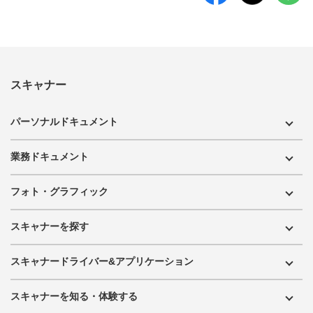
スキャナー
パーソナルドキュメント
業務ドキュメント
フォト・グラフィック
スキャナーを探す
スキャナードライバー&アプリケーション
スキャナーを知る・体験する