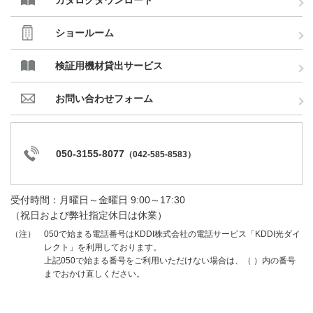
カタログダウンロード
ショールーム
検証用機材貸出サービス
お問い合わせフォーム
050-3155-8077
（
042-585-8583
）
受付時間：月曜日～金曜日 9:00～17:30
（祝日および弊社指定休日は休業）
050で始まる電話番号はKDDI株式会社の電話サービス「KDDI光ダイ
（注）
レクト」を利用しております。
上記050で始まる番号をご利用いただけない場合は、（ ）内の番号
までおかけ直しください。