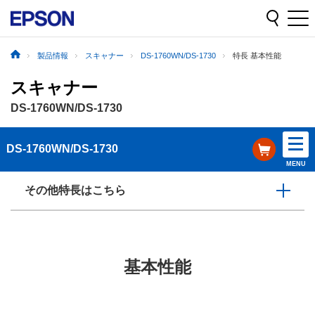
製品情報
スキャナー
DS-1760WN/DS-1730
特長 基本性能
スキャナー
DS-1760WN/DS-1730
DS-1760WN/DS-1730
MENU
その他特長はこちら
基本性能