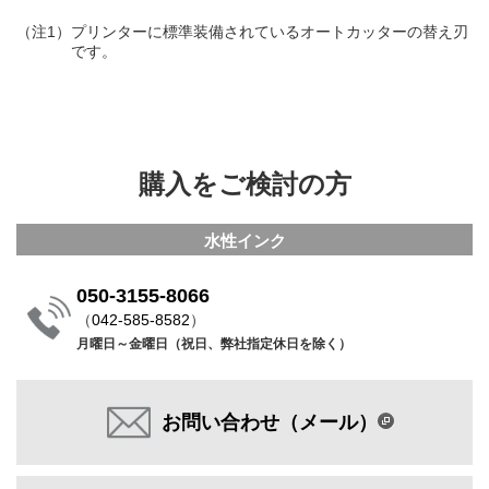
（注1）
プリンターに標準装備されているオートカッターの替え刃
です。
購入をご検討の方
水性インク
050-3155-8066
（
042-585-8582
）
月曜日～金曜日（祝日、弊社指定休日を除く）
お問い合わせ（メール）