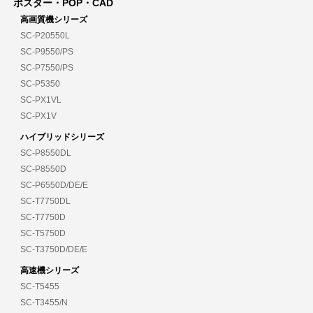
ポスター・POP・CAD
高画質機シリーズ
SC-P20550L
SC-P9550/PS
SC-P7550/PS
SC-P5350
SC-PX1VL
SC-PX1V
ハイブリッドシリーズ
SC-P8550DL
SC-P8550D
SC-P6550D/DE/E
SC-T7750DL
SC-T7750D
SC-T5750D
SC-T3750D/DE/E
高速機シリーズ
SC-T5455
SC-T3455/N