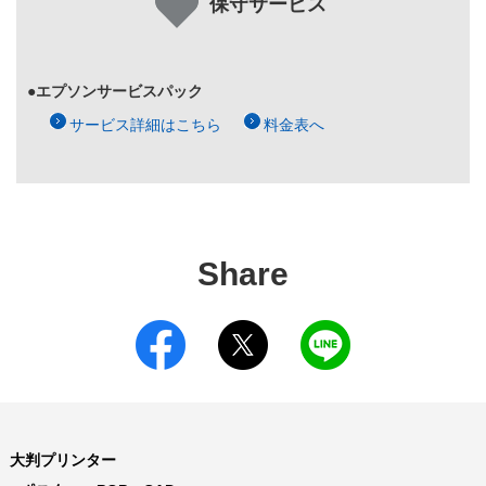
保守サービス
●エプソンサービスパック
サービス詳細はこちら
料金表へ
Share
大判プリンター