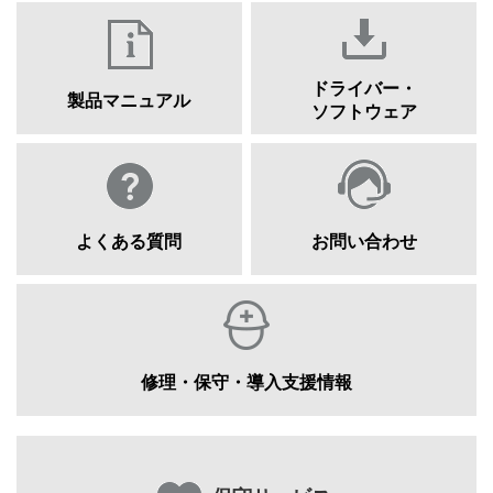
ドライバー・
製品マニュアル
ソフトウェア
よくある質問
お問い合わせ
修理・保守・導入支援情報