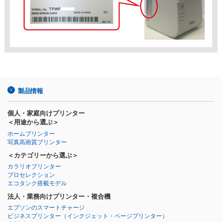
製品情報
個人・家庭向けプリンター
＜用途から選ぶ＞
ホームプリンター
写真高画質プリンター
＜カテゴリーから選ぶ＞
カラリオプリンター
プロセレクション
エコタンク搭載モデル
法人・業務向けプリンター・複合機
エプソンのスマートチャージ
ビジネスプリンター
（インクジェット・ページプリンター）