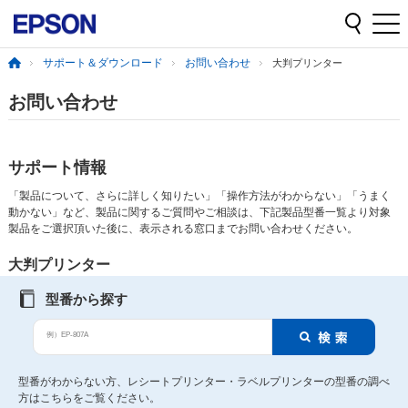
サポート＆ダウンロード
お問い合わせ
大判プリンター
お問い合わせ
サポート情報
「製品について、さらに詳しく知りたい」「操作方法がわからない」「うまく
動かない」など、製品に関するご質問やご相談は、下記製品型番一覧より対象
製品をご選択頂いた後に、表示される窓口までお問い合わせください。
大判プリンター
型番から探す
例）EP-807A
型番がわからない方、レシートプリンター・ラベルプリンターの型番の調べ
方はこちらをご覧ください。