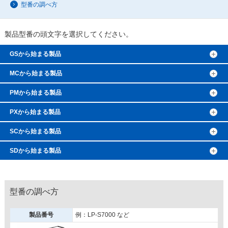
型番の調べ方
製品型番の頭文字を選択してください。
GSから始まる製品
MCから始まる製品
PMから始まる製品
PXから始まる製品
SCから始まる製品
SDから始まる製品
型番の調べ方
製品番号
例：LP-S7000 など