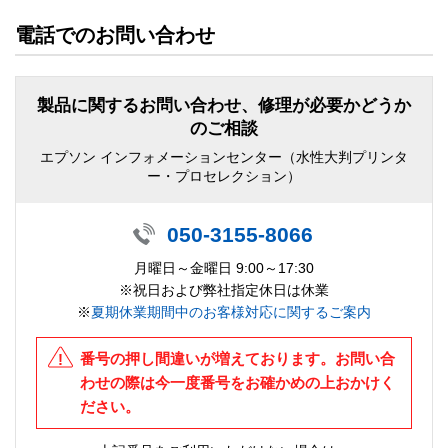
電話でのお問い合わせ
製品に関するお問い合わせ、修理が必要かどうか
のご相談
エプソン インフォメーションセンター（水性大判プリンタ
ー・プロセレクション）
050-3155-8066
月曜日～金曜日 9:00～17:30
※祝日および弊社指定休日は休業
※
夏期休業期間中のお客様対応に関するご案内
番号の押し間違いが増えております。お問い合
わせの際は今一度番号をお確かめの上おかけく
ださい。