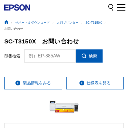
サポート＆ダウンロード
大判プリンター
SC-T3150X
お問い合わせ
SC-T3150X お問い合わせ
例）EP-885AW
型番検索
製品情報をみる
仕様表を見る