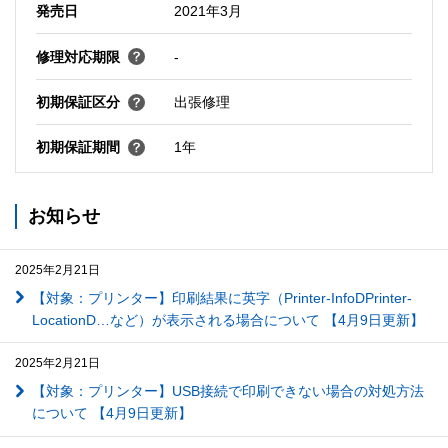
発売日
2021年3月
修理対応期限
-
初期保証区分
出張修理
初期保証期間
1年
お知らせ
2025年2月21日
【対象：プリンター】印刷結果に英字（Printer-InfoDPrinter-
LocationD…など）が表示される場合について 【4月9日更新】
2025年2月21日
【対象：プリンター】USB接続で印刷できない場合の対処方法
について 【4月9日更新】