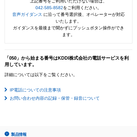
上記番号をご利用いただけない場合は、
042-585-8582
をご利用ください。
音声ガイダンス
に沿って番号選択後、オペレーターが対応
いたします。
ガイダンスを最後まで聞かずにプッシュボタン操作ができ
ます。
「050」から始まる番号はKDDI株式会社の電話サービスを利
用しています。
詳細については以下をご覧ください。
IP電話についての注意事項
お問い合わせ内容の記録・保管・録音について
製品情報