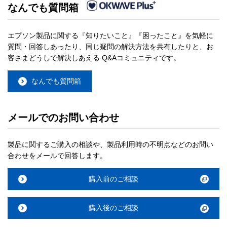
なんでも質問箱
エプソン製品に関する『知りたいこと』『困ったこと』を気軽に
質問・回答しあったり、同じ疑問の解決方法を共有したりと、お
客さまどうしで解決しあえる Q&Aコミュニティです。
なんでも質問箱
メールでのお問い合わせ
製品に関するご購入の相談や、製品利用時の不明点などのお問い
合わせをメールで回答します。
購入前のご相談
購入後のご相談