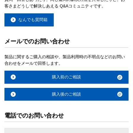
客さまどうしで解決しあえる Q&Aコミュニティです。
なんでも質問箱
メールでのお問い合わせ
製品に関するご購入の相談や、製品利用時の不明点などのお問い
合わせをメールで回答します。
購入前のご相談
購入後のご相談
電話でのお問い合わせ