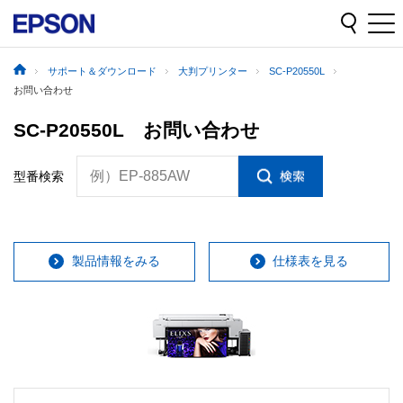
サポート＆ダウンロード
大判プリンター
SC-P20550L
お問い合わせ
SC-P20550L お問い合わせ
例）EP-885AW
型番検索
製品情報をみる
仕様表を見る