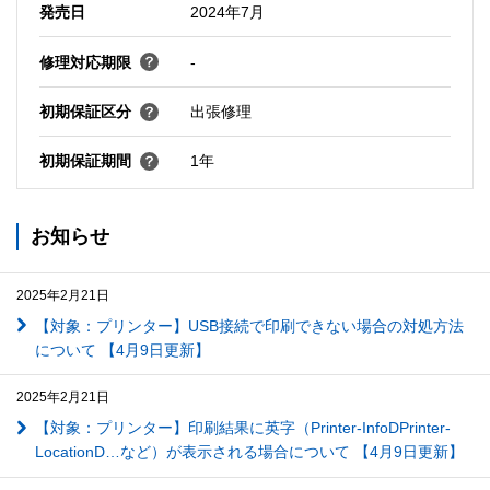
発売日
2024年7月
修理対応期限
-
初期保証区分
出張修理
初期保証期間
1年
お知らせ
2025年2月21日
【対象：プリンター】USB接続で印刷できない場合の対処方法
について 【4月9日更新】
2025年2月21日
【対象：プリンター】印刷結果に英字（Printer-InfoDPrinter-
LocationD…など）が表示される場合について 【4月9日更新】