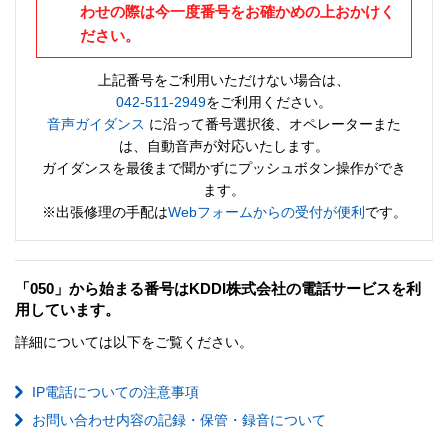
わせの際は今一度番号をお確かめの上おかけく
ださい。
上記番号をご利用いただけない場合は、
042-511-2949
をご利用ください。
音声ガイダンス
に沿って番号選択後、オペレーターまた
は、自動音声が対応いたします。
ガイダンスを最後まで聞かずにプッシュボタン操作ができ
ます。
※出張修理の手配は
Webフォームからの受付が便利
です。
「050」から始まる番号はKDDI株式会社の電話サービスを利
用しています。
詳細については以下をご覧ください。
IP電話についての注意事項
お問い合わせ内容の記録・保管・録音について