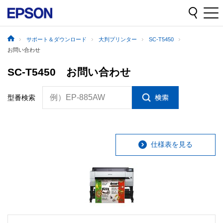
サポート＆ダウンロード
大判プリンター
SC-T5450
お問い合わせ
SC-T5450 お問い合わせ
例）EP-885AW
型番検索
仕様表を見る