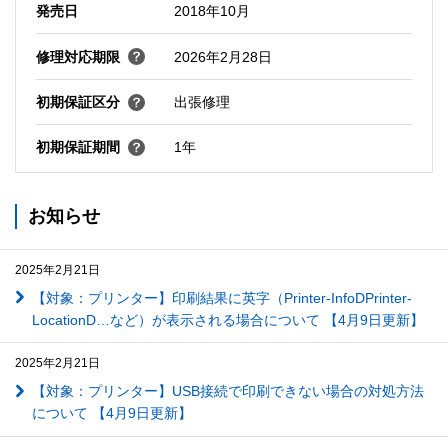
発売日
2018年10月
修理対応期限
2026年2月28日
初期保証区分
出張修理
初期保証期間
1年
お知らせ
2025年2月21日
【対象：プリンター】印刷結果に英字（Printer-InfoDPrinter-
LocationD…など）が表示される場合について 【4月9日更新】
2025年2月21日
【対象：プリンター】USB接続で印刷できない場合の対処方法
について 【4月9日更新】