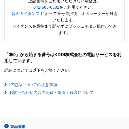
上記番号をご利用いただけない場合は、
042-585-8582
をご利用ください。
音声ガイダンス
に沿って番号選択後、オペレーターが対応
いたします。
ガイダンスを最後まで聞かずにプッシュボタン操作ができ
ます。
「050」から始まる番号はKDDI株式会社の電話サービスを利
用しています。
詳細については以下をご覧ください。
IP電話についての注意事項
お問い合わせ内容の記録・保管・録音について
製品情報