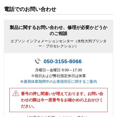
電話でのお問い合わせ
製品に関するお問い合わせ、修理が必要かどうか
のご相談
エプソン インフォメーションセンター（水性大判プリンタ
ー・プロセレクション）
050-3155-8066
月曜日～金曜日 9:00～17:30
※祝日および弊社指定休日は休業
※
夏期休業期間中のお客様対応に関するご案内
番号の押し間違いが増えております。お問い合
わせの際は今一度番号をお確かめの上おかけく
ださい。