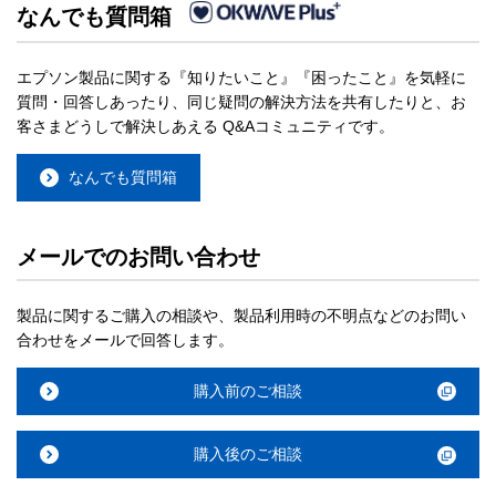
なんでも質問箱
エプソン製品に関する『知りたいこと』『困ったこと』を気軽に
質問・回答しあったり、同じ疑問の解決方法を共有したりと、お
客さまどうしで解決しあえる Q&Aコミュニティです。
なんでも質問箱
メールでのお問い合わせ
製品に関するご購入の相談や、製品利用時の不明点などのお問い
合わせをメールで回答します。
購入前のご相談
購入後のご相談