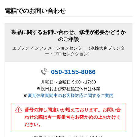
電話でのお問い合わせ
製品に関するお問い合わせ、修理が必要かどうか
のご相談
エプソン インフォメーションセンター（水性大判プリンタ
ー・プロセレクション）
050-3155-8066
月曜日～金曜日 9:00～17:30
※祝日および弊社指定休日は休業
※
夏期休業期間中のお客様対応に関するご案内
番号の押し間違いが増えております。お問い合
わせの際は今一度番号をお確かめの上おかけく
ださい。