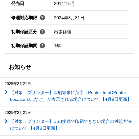
発売日
2014年5月
修理対応期限
2024年8月31日
初期保証区分
出張修理
初期保証期間
1年
お知らせ
2025年2月21日
【対象：プリンター】印刷結果に英字（Printer-InfoDPrinter-
LocationD…など）が表示される場合について 【4月9日更新】
2025年2月21日
【対象：プリンター】USB接続で印刷できない場合の対処方法
について 【4月9日更新】