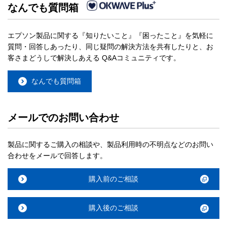
なんでも質問箱
エプソン製品に関する『知りたいこと』『困ったこと』を気軽に
質問・回答しあったり、同じ疑問の解決方法を共有したりと、お
客さまどうしで解決しあえる Q&Aコミュニティです。
なんでも質問箱
メールでのお問い合わせ
製品に関するご購入の相談や、製品利用時の不明点などのお問い
合わせをメールで回答します。
購入前のご相談
購入後のご相談