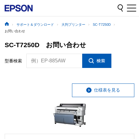
サポート＆ダウンロード
大判プリンター
SC-T7250D
お問い合わせ
SC-T7250D お問い合わせ
例）EP-885AW
型番検索
仕様表を見る