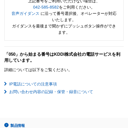
上記番号をご利用いただけない場合は、
042-585-8582
をご利用ください。
音声ガイダンス
に沿って番号選択後、オペレーターが対応
いたします。
ガイダンスを最後まで聞かずにプッシュボタン操作ができ
ます。
「050」から始まる番号はKDDI株式会社の電話サービスを利
用しています。
詳細については以下をご覧ください。
IP電話についての注意事項
お問い合わせ内容の記録・保管・録音について
製品情報