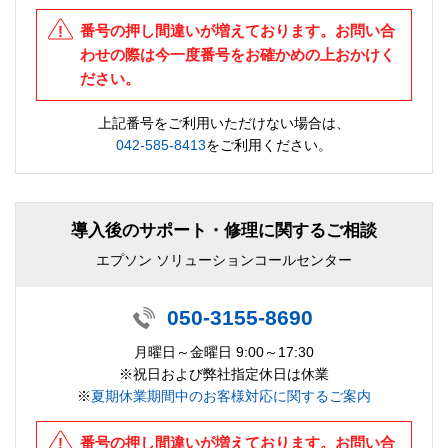
番号の押し間違いが増えております。お問い合
わせの際は今一度番号をお確かめの上おかけく
ださい。
上記番号をご利用いただけない場合は、
042-585-8413
をご利用ください。
導入後のサポート・修理に関するご相談
エプソン ソリューションコールセンター
050-3155-8690
月曜日～金曜日 9:00～17:30
※祝日および弊社指定休日は休業
※
夏期休業期間中のお客様対応に関するご案内
番号の押し間違いが増えております。お問い合