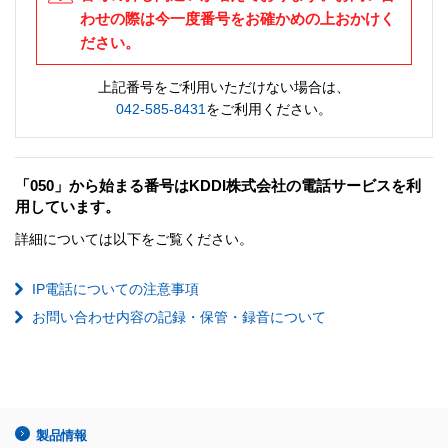
わせの際は今一度番号をお確かめの上おかけく
ださい。
上記番号をご利用いただけない場合は、
042-585-8431
をご利用ください。
「050」から始まる番号はKDDI株式会社の電話サービスを利
用しています。
詳細については以下をご覧ください。
IP電話についての注意事項
お問い合わせ内容の記録・保管・録音について
製品情報