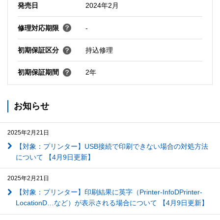
発売日
2024年2月
修理対応期限
-
初期保証区分
持込修理
初期保証期間
2年
お知らせ
2025年2月21日
【対象：プリンター】USB接続で印刷できない場合の対処方法
について 【4月9日更新】
2025年2月21日
【対象：プリンター】印刷結果に英字（Printer-InfoDPrinter-
LocationD…など）が表示される場合について 【4月9日更新】