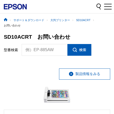
サポート＆ダウンロード
大判プリンター
SD10ACRT
お問い合わせ
SD10ACRT お問い合わせ
例）EP-885AW
型番検索
製品情報をみる