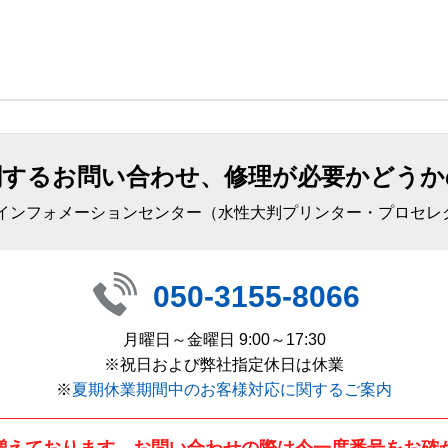
関するお問い合わせ、修理が必要かどうか
 インフォメーションセンター（水性大判プリンター・プロセレ
050-3155-8066
月曜日～金曜日 9:00～17:30
※祝日および弊社指定休日は休業
※
夏期休業期間中のお客様対応に関するご案内
増えております。お問い合わせの際は今一度番号をお確