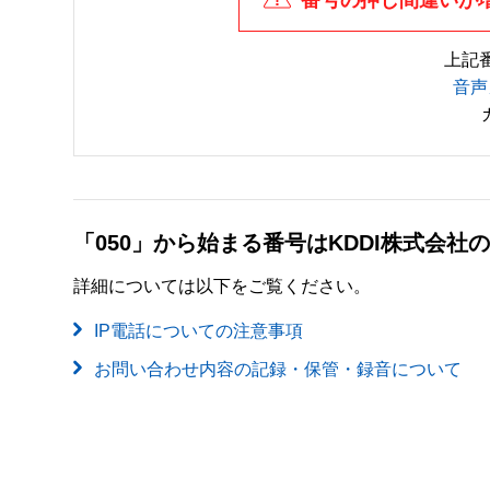
上記
音声
「050」から始まる番号はKDDI株式会
詳細については以下をご覧ください。
IP電話についての注意事項
お問い合わせ内容の記録・保管・録音について