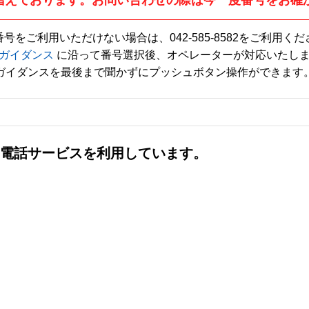
番号をご利用いただけない場合は、
042-585-8582
をご利用くだ
ガイダンス
に沿って番号選択後、オペレーターが対応いたし
ガイダンスを最後まで聞かずにプッシュボタン操作ができます
社の電話サービスを利用しています。