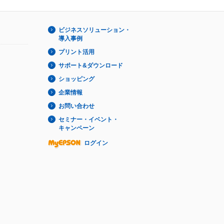
ビジネスソリューション・
導入事例
プリント活用
サポート&ダウンロード
ショッピング
企業情報
お問い合わせ
セミナー・イベント・
キャンペーン
ログイン