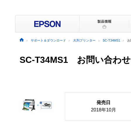
サポート＆ダウンロード
大判プリンター
SC-T34MS1
お
SC-T34MS1 お問い合わせ
発売日
2018年10月