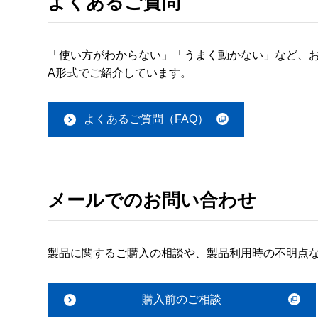
よくあるご質問
「使い方がわからない」「うまく動かない」など、お
A形式でご紹介しています。
よくあるご質問（FAQ）
メールでのお問い合わせ
製品に関するご購入の相談や、製品利用時の不明点
購入前のご相談