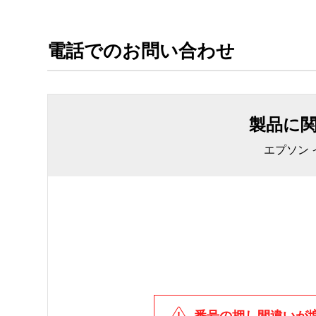
電話でのお問い合わせ
製品に
エプソン
番号の押し間違いが