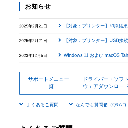
お知らせ
【対象：プリンター】印刷結果に英字（
2025年2月21日
【対象：プリンター】USB接
2025年2月21日
Windows 11 および macOS
2023年12月5日
サポートメニュー
ドライバー・ソフ
一覧
ウェアダウンロー
よくあるご質問
なんでも質問箱（Q&Aコミュ