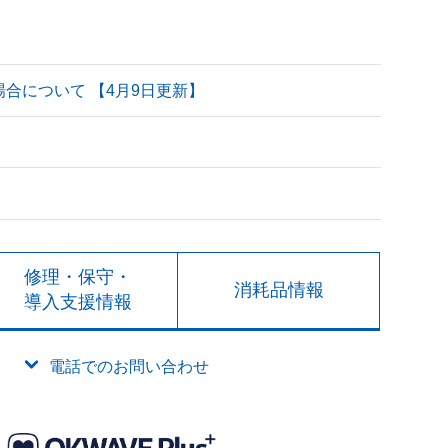
される場合について 【4月9日更新】
修理・保守・
消耗品情報
導入支援情報
電話でのお問い合わせ