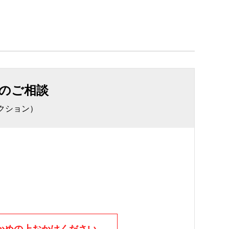
のご相談
クション）
かめの上おかけください。