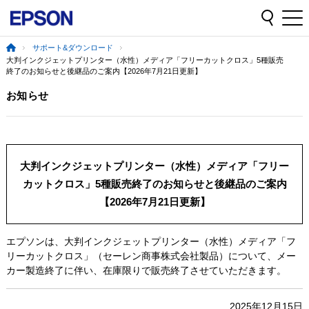
サポート&ダウンロード
大判インクジェットプリンター（水性）メディア「フリーカットクロス」5種販売
終了のお知らせと後継品のご案内【2026年7月21日更新】
お知らせ
大判インクジェットプリンター（水性）メディア「フリー
カットクロス」5種販売終了のお知らせと後継品のご案内
【2026年7月21日更新】
エプソンは、大判インクジェットプリンター（水性）メディア「フ
リーカットクロス」（セーレン商事株式会社製品）について、メー
カー製造終了に伴い、在庫限りで販売終了させていただきます。
2025年12月15日