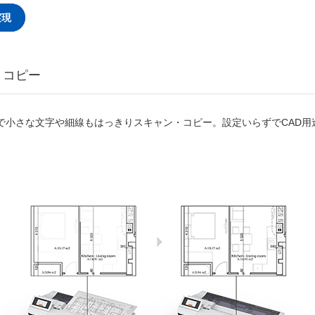
実現
・コピー
で小さな文字や細線もはっきりスキャン・コピー。設定いらずでCAD用