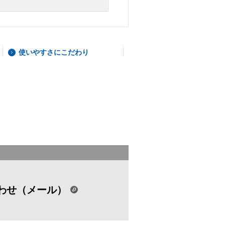
使いやすさにこだわり
わせ（メール）