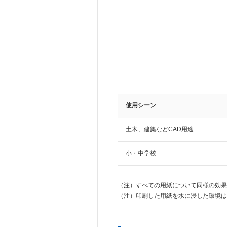
使用シーン
土木、建築などCAD用途
小・中学校
（注）
すべての用紙について同様の効果
（注）
印刷した用紙を水に浸した環境は