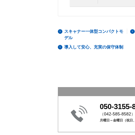
スキャナー一体型コンパクトモ
デル
導入して安心、充実の保守体制
050-3155-
（
042-585-8582
月曜日～金曜日（祝日