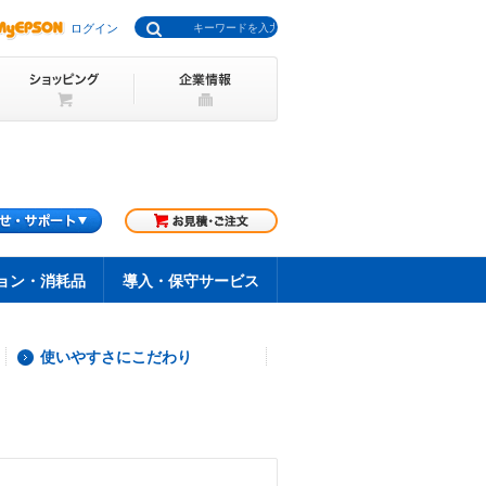
ログイン
ョン・消耗品
導入・保守サービス
使いやすさにこだわり