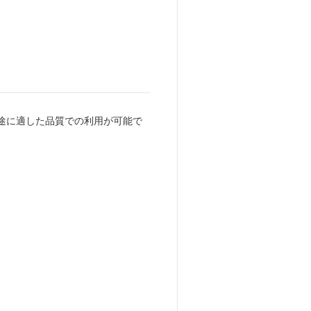
途に適した品質での利用が可能で