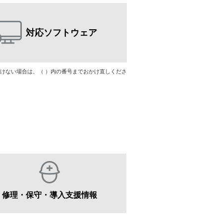
対応ソフトウェア
ただけない場合は、（ ）内の番号までおかけ直しくださ
修理・保守・導入支援情報