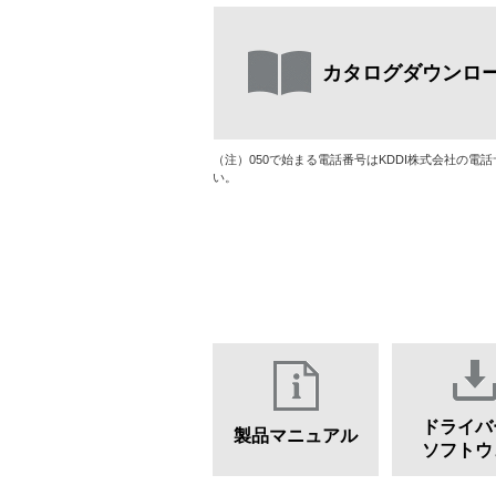
カタログダウンロ
（注）050で始まる電話番号はKDDI株式会社の電
い。
ドライバ
製品マニュアル
ソフトウ