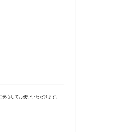
用途に安心してお使いいただけます。