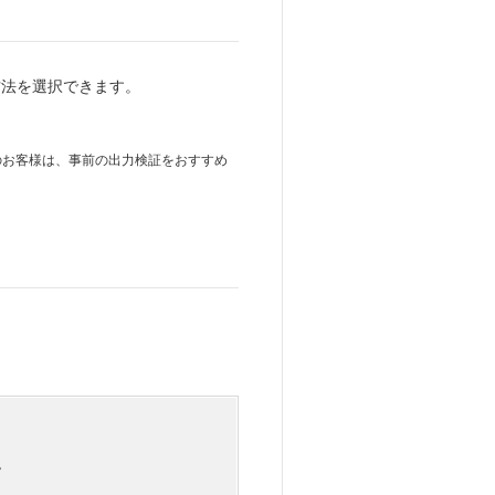
方法を選択できます。
討のお客様は、事前の出力検証をおすすめ
。