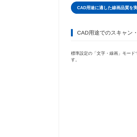
CAD用途に適した線画品質を
CAD用途でのスキャン
標準設定の「文字・線画」モード
す。