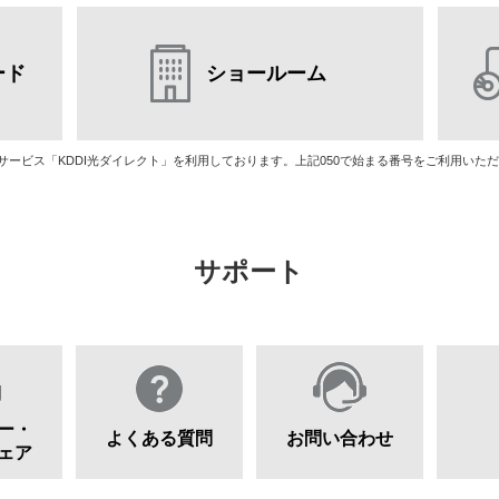
ード
ショールーム
話サービス「KDDI光ダイレクト」を利用しております。上記050で始まる番号をご利用い
サポート
ー・
よくある質問
お問い合わせ
ェア