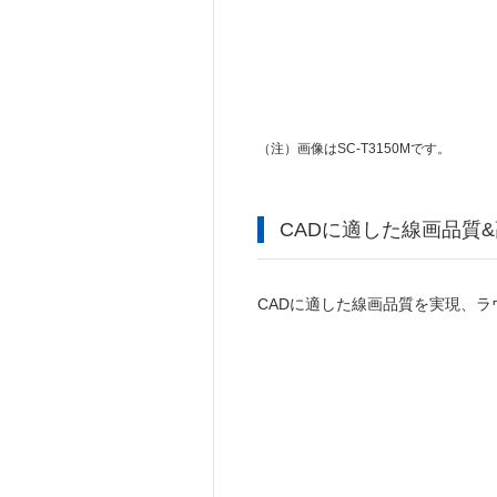
（注）
画像はSC-T3150Mです。
CADに適した線画品質
CADに適した線画品質を実現、